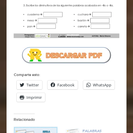
Comparte esto:
Twitter
Facebook
WhatsApp
Imprimir
Relacionado