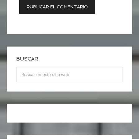
BUSCAR