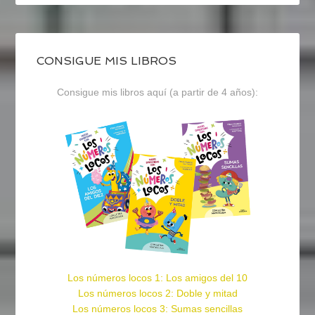
CONSIGUE MIS LIBROS
Consigue mis libros aquí (a partir de 4 años):
Los números locos 1: Los amigos del 10
Los números locos 2: Doble y mitad
Los números locos 3: Sumas sencillas