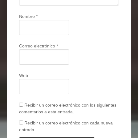
Nombre
*
Correo electrónico
*
Web
Recibir un correo electrónico con los siguientes
comentarios a esta entrada.
Recibir un correo electrónico con cada nueva
entrada.