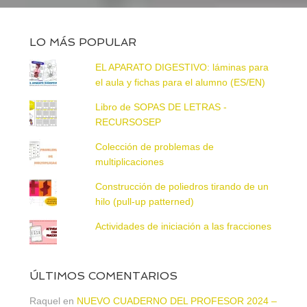
LO MÁS POPULAR
EL APARATO DIGESTIVO: láminas para
el aula y fichas para el alumno (ES/EN)
Libro de SOPAS DE LETRAS -
RECURSOSEP
Colección de problemas de
multiplicaciones
Construcción de poliedros tirando de un
hilo (pull-up patterned)
Actividades de iniciación a las fracciones
ÚLTIMOS COMENTARIOS
Raquel
en
NUEVO CUADERNO DEL PROFESOR 2024 –