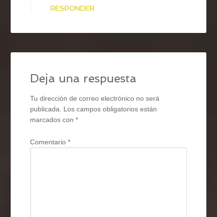
RESPONDER
Deja una respuesta
Tu dirección de correo electrónico no será
publicada.
Los campos obligatorios están
marcados con
*
Comentario
*