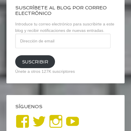
SUSCRÍBETE AL BLOG POR CORREO
ELECTRÓNICO
Introduce tu correo electrónico para suscribirte a este
blog y recibir notificaciones de nuevas entradas.
Dirección
de
email
SUSCRIBIR
Únete a otros 127K suscriptores
SÍGUENOS
Ver
Ver
Ver
YouTub