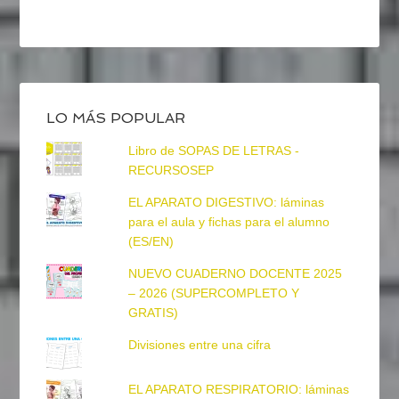
LO MÁS POPULAR
Libro de SOPAS DE LETRAS -
RECURSOSEP
EL APARATO DIGESTIVO: láminas
para el aula y fichas para el alumno
(ES/EN)
NUEVO CUADERNO DOCENTE 2025
– 2026 (SUPERCOMPLETO Y
GRATIS)
Divisiones entre una cifra
EL APARATO RESPIRATORIO: láminas