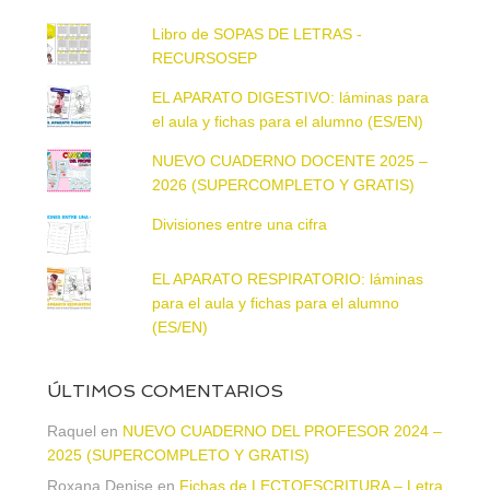
Libro de SOPAS DE LETRAS -
RECURSOSEP
EL APARATO DIGESTIVO: láminas para
el aula y fichas para el alumno (ES/EN)
NUEVO CUADERNO DOCENTE 2025 –
2026 (SUPERCOMPLETO Y GRATIS)
Divisiones entre una cifra
EL APARATO RESPIRATORIO: láminas
para el aula y fichas para el alumno
(ES/EN)
ÚLTIMOS COMENTARIOS
Raquel
en
NUEVO CUADERNO DEL PROFESOR 2024 –
2025 (SUPERCOMPLETO Y GRATIS)
Roxana Denise
en
Fichas de LECTOESCRITURA – Letra