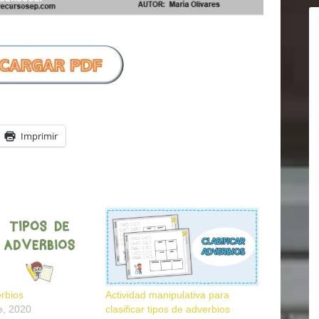
Imprimir
rbios
Actividad manipulativa para
e, 2020
clasificar tipos de adverbios