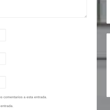
tes comentarios a esta entrada.
 entrada.