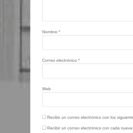
Nombre
*
Correo electrónico
*
Web
Recibir un correo electrónico con los siguien
Recibir un correo electrónico con cada nueva