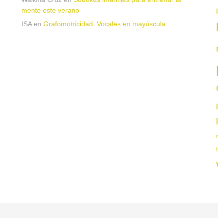
mente este verano
ISA
en
Grafomotricidad. Vocales en mayúscula