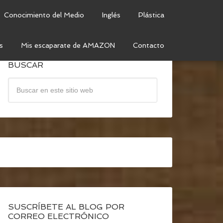
Conocimiento del Medio
Inglés
Plástica
s
Mis escaparate de AMAZON
Contacto
BUSCAR
SUSCRÍBETE AL BLOG POR
CORREO ELECTRÓNICO