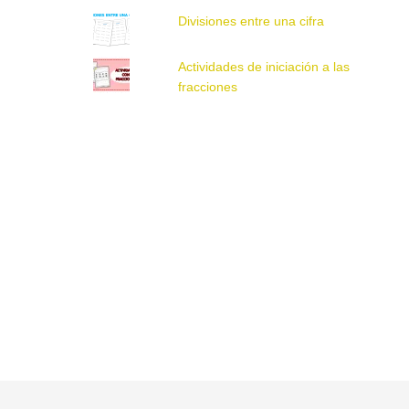
Divisiones entre una cifra
Actividades de iniciación a las
fracciones