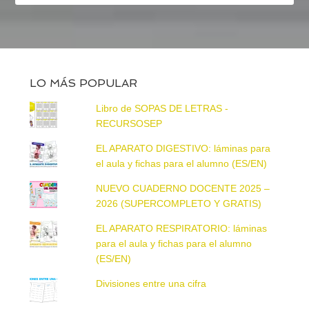
LO MÁS POPULAR
Libro de SOPAS DE LETRAS -
RECURSOSEP
EL APARATO DIGESTIVO: láminas para
el aula y fichas para el alumno (ES/EN)
NUEVO CUADERNO DOCENTE 2025 –
2026 (SUPERCOMPLETO Y GRATIS)
EL APARATO RESPIRATORIO: láminas
para el aula y fichas para el alumno
(ES/EN)
Divisiones entre una cifra