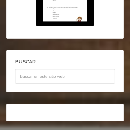
BUSCAR