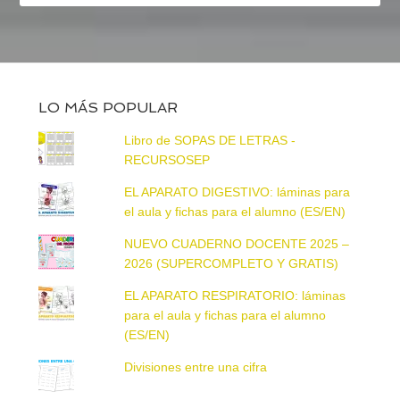
LO MÁS POPULAR
Libro de SOPAS DE LETRAS -
RECURSOSEP
EL APARATO DIGESTIVO: láminas para
el aula y fichas para el alumno (ES/EN)
NUEVO CUADERNO DOCENTE 2025 –
2026 (SUPERCOMPLETO Y GRATIS)
EL APARATO RESPIRATORIO: láminas
para el aula y fichas para el alumno
(ES/EN)
Divisiones entre una cifra