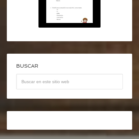
BUSCAR