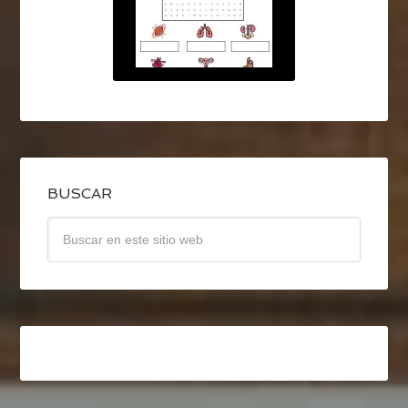
BUSCAR