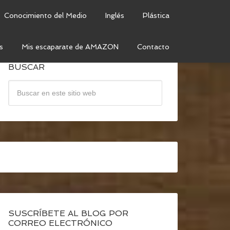
Conocimiento del Medio
Inglés
Plástica
s
Mis escaparate de AMAZON
Contacto
BUSCAR
SUSCRÍBETE AL BLOG POR
CORREO ELECTRÓNICO