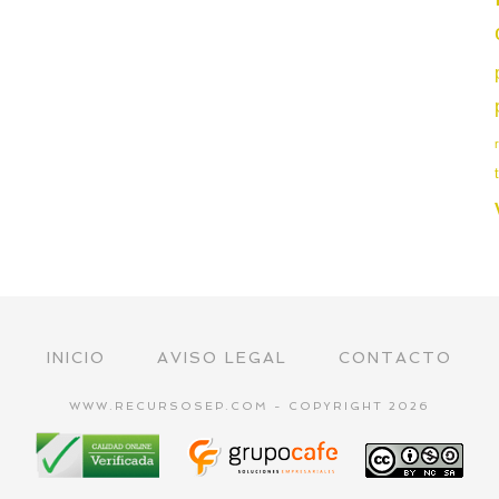
INICIO
AVISO LEGAL
CONTACTO
WWW.RECURSOSEP.COM - COPYRIGHT 2026