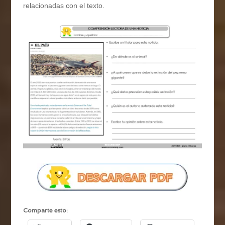
relacionadas con el texto.
Comparte esto: