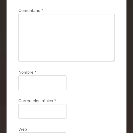
Comentario
*
Nombre
*
Correo electrónico
*
Web