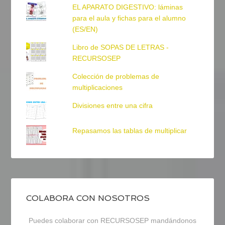
EL APARATO DIGESTIVO: láminas
para el aula y fichas para el alumno
(ES/EN)
Libro de SOPAS DE LETRAS -
RECURSOSEP
Colección de problemas de
multiplicaciones
Divisiones entre una cifra
Repasamos las tablas de multiplicar
COLABORA CON NOSOTROS
Puedes colaborar con RECURSOSEP mandándonos