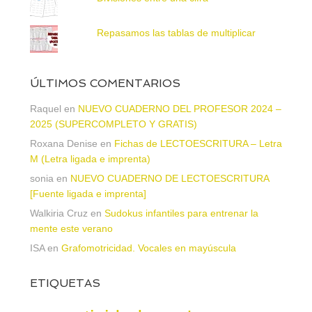
Repasamos las tablas de multiplicar
ÚLTIMOS COMENTARIOS
Raquel
en
NUEVO CUADERNO DEL PROFESOR 2024 –
2025 (SUPERCOMPLETO Y GRATIS)
Roxana Denise
en
Fichas de LECTOESCRITURA – Letra
M (Letra ligada e imprenta)
sonia
en
NUEVO CUADERNO DE LECTOESCRITURA
[Fuente ligada e imprenta]
Walkiria Cruz
en
Sudokus infantiles para entrenar la
mente este verano
ISA
en
Grafomotricidad. Vocales en mayúscula
ETIQUETAS