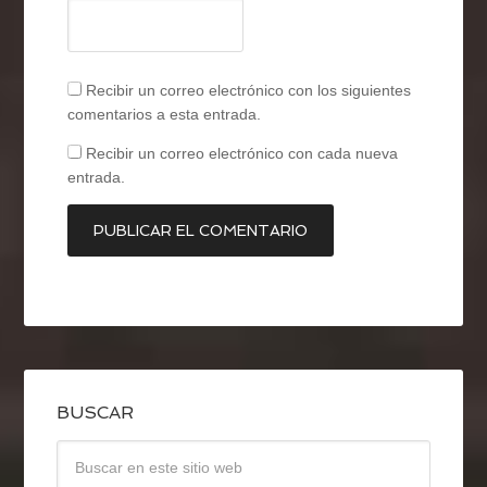
Recibir un correo electrónico con los siguientes
comentarios a esta entrada.
Recibir un correo electrónico con cada nueva
entrada.
BUSCAR