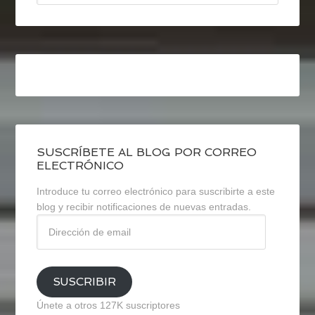
SUSCRÍBETE AL BLOG POR CORREO
ELECTRÓNICO
Introduce tu correo electrónico para suscribirte a este
blog y recibir notificaciones de nuevas entradas.
Dirección
de
email
SUSCRIBIR
Únete a otros 127K suscriptores