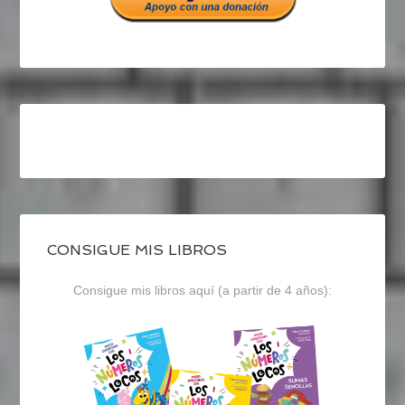
CONSIGUE MIS LIBROS
Consigue mis libros aquí (a partir de 4 años):