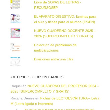
Libro de SOPAS DE LETRAS -
RECURSOSEP
EL APARATO DIGESTIVO: láminas para
el aula y fichas para el alumno (ES/EN)
NUEVO CUADERNO DOCENTE 2025 –
2026 (SUPERCOMPLETO Y GRATIS)
Colección de problemas de
multiplicaciones
Divisiones entre una cifra
ÚLTIMOS COMENTARIOS
Raquel
en
NUEVO CUADERNO DEL PROFESOR 2024 –
2025 (SUPERCOMPLETO Y GRATIS)
Roxana Denise
en
Fichas de LECTOESCRITURA – Letra
M (Letra ligada e imprenta)