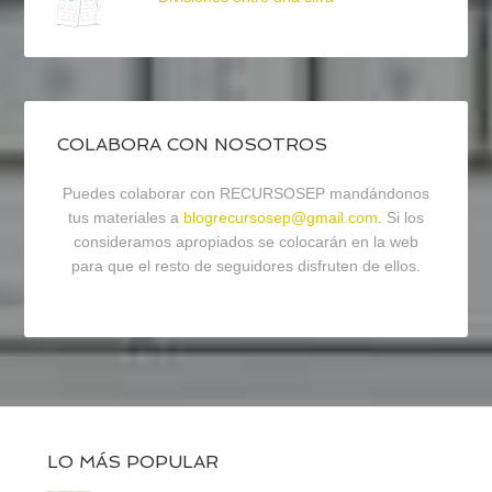
COLABORA CON NOSOTROS
Puedes colaborar con RECURSOSEP mandándonos
tus materiales a
blogrecursosep@gmail.com
. Si los
consideramos apropiados se colocarán en la web
para que el resto de seguidores disfruten de ellos.
LO MÁS POPULAR