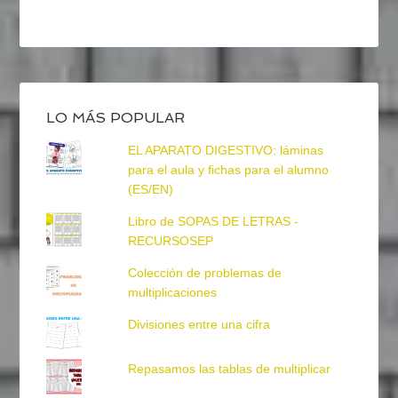
LO MÁS POPULAR
EL APARATO DIGESTIVO: láminas
para el aula y fichas para el alumno
(ES/EN)
Libro de SOPAS DE LETRAS -
RECURSOSEP
Colección de problemas de
multiplicaciones
Divisiones entre una cifra
Repasamos las tablas de multiplicar