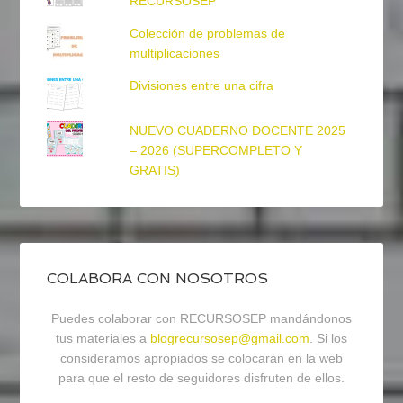
RECURSOSEP
Colección de problemas de
multiplicaciones
Divisiones entre una cifra
NUEVO CUADERNO DOCENTE 2025
– 2026 (SUPERCOMPLETO Y
GRATIS)
COLABORA CON NOSOTROS
Puedes colaborar con RECURSOSEP mandándonos
tus materiales a
blogrecursosep@gmail.com
. Si los
consideramos apropiados se colocarán en la web
para que el resto de seguidores disfruten de ellos.