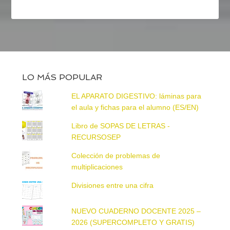
LO MÁS POPULAR
EL APARATO DIGESTIVO: láminas para
el aula y fichas para el alumno (ES/EN)
Libro de SOPAS DE LETRAS -
RECURSOSEP
Colección de problemas de
multiplicaciones
Divisiones entre una cifra
NUEVO CUADERNO DOCENTE 2025 –
2026 (SUPERCOMPLETO Y GRATIS)