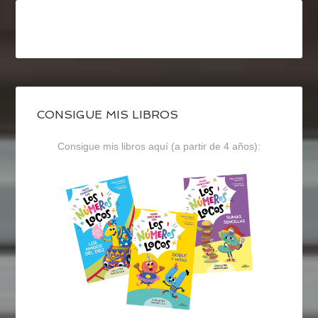
CONSIGUE MIS LIBROS
Consigue mis libros aquí (a partir de 4 años):