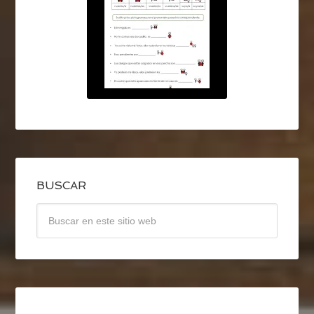
BUSCAR