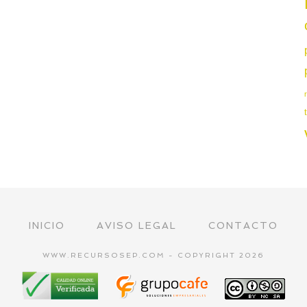
INICIO
AVISO LEGAL
CONTACTO
WWW.RECURSOSEP.COM - COPYRIGHT 2026