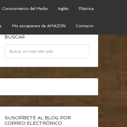
Conocimiento del Medio
Inglés
Plástica
s
Mis escaparate de AMAZON
Contacto
BUSCAR
SUSCRÍBETE AL BLOG POR
CORREO ELECTRÓNICO