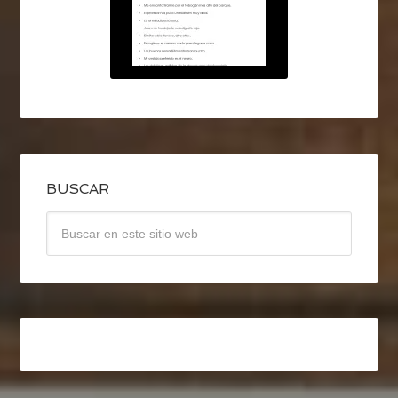
BUSCAR