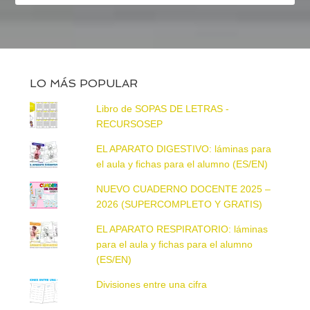
LO MÁS POPULAR
Libro de SOPAS DE LETRAS -
RECURSOSEP
EL APARATO DIGESTIVO: láminas para
el aula y fichas para el alumno (ES/EN)
NUEVO CUADERNO DOCENTE 2025 –
2026 (SUPERCOMPLETO Y GRATIS)
EL APARATO RESPIRATORIO: láminas
para el aula y fichas para el alumno
(ES/EN)
Divisiones entre una cifra