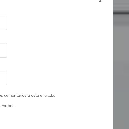
tes comentarios a esta entrada.
 entrada.