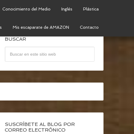
Conocimiento del Medio
Inglés
Plástica
s
Mis escaparate de AMAZON
Contacto
BUSCAR
SUSCRÍBETE AL BLOG POR
CORREO ELECTRÓNICO