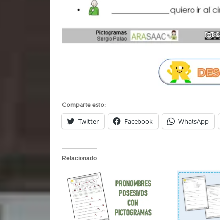
Comparte esto:
Twitter
Facebook
WhatsApp
Relacionado