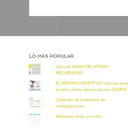
LO MÁS POPULAR
Libro de SOPAS DE LETRAS -
RECURSOSEP
EL APARATO DIGESTIVO: láminas par
el aula y fichas para el alumno (ES/EN)
Colección de problemas de
multiplicaciones
Divisiones entre una cifra