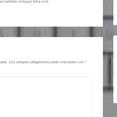
ue también incluyan letra scrit
cada.
Los campos obligatorios están marcados con
*