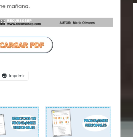
Imprimir