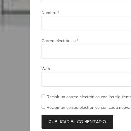
Nombre
*
Correo electrónico
*
Web
Recibir un correo electrónico con los siguien
Recibir un correo electrónico con cada nueva