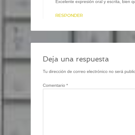
Excelente expresión oral y escrita, bien q
RESPONDER
Deja una respuesta
Tu dirección de correo electrónico no será publi
Comentario
*