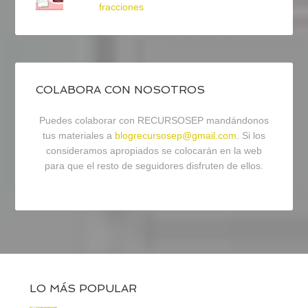
fracciones
COLABORA CON NOSOTROS
Puedes colaborar con RECURSOSEP mandándonos
tus materiales a
blogrecursosep@gmail.com
. Si los
consideramos apropiados se colocarán en la web
para que el resto de seguidores disfruten de ellos.
LO MÁS POPULAR