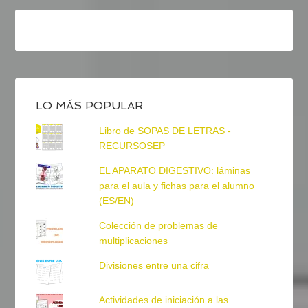
LO MÁS POPULAR
Libro de SOPAS DE LETRAS -
RECURSOSEP
EL APARATO DIGESTIVO: láminas
para el aula y fichas para el alumno
(ES/EN)
Colección de problemas de
multiplicaciones
Divisiones entre una cifra
Actividades de iniciación a las