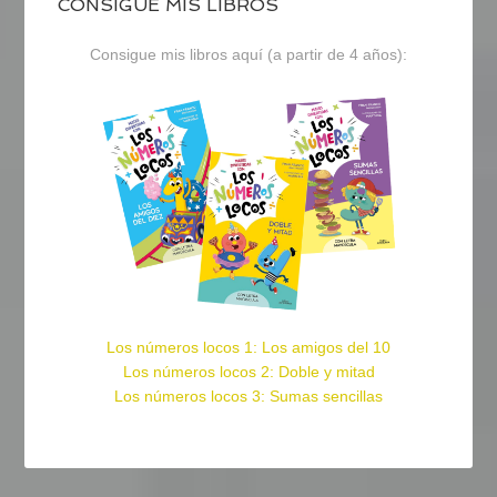
CONSIGUE MIS LIBROS
Consigue mis libros aquí (a partir de 4 años):
Los números locos 1: Los amigos del 10
Los números locos 2: Doble y mitad
Los números locos 3: Sumas sencillas