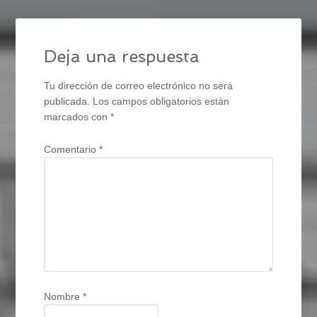
Deja una respuesta
Tu dirección de correo electrónico no será
publicada.
Los campos obligatorios están
marcados con
*
Comentario
*
Nombre
*