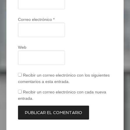
Correo electrónico
*
Web
Recibir un correo electrónico con los siguientes
comentarios a esta entrada.
Recibir un correo electrónico con cada nueva
entrada.