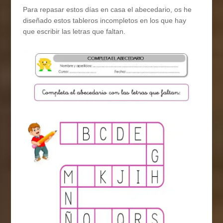
Para repasar estos días en casa el abecedario, os he
diseñado estos tableros incompletos en los que hay
que escribir las letras que faltan.