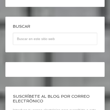
BUSCAR
SUSCRÍBETE AL BLOG POR CORREO
ELECTRÓNICO