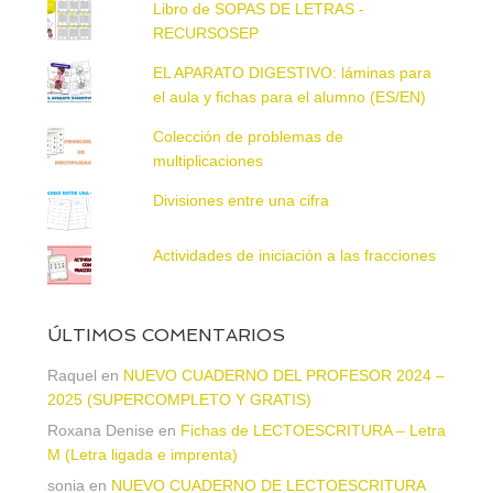
Libro de SOPAS DE LETRAS -
RECURSOSEP
EL APARATO DIGESTIVO: láminas para
el aula y fichas para el alumno (ES/EN)
Colección de problemas de
multiplicaciones
Divisiones entre una cifra
Actividades de iniciación a las fracciones
ÚLTIMOS COMENTARIOS
Raquel
en
NUEVO CUADERNO DEL PROFESOR 2024 –
2025 (SUPERCOMPLETO Y GRATIS)
Roxana Denise
en
Fichas de LECTOESCRITURA – Letra
M (Letra ligada e imprenta)
sonia
en
NUEVO CUADERNO DE LECTOESCRITURA