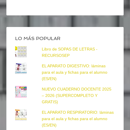
LO MÁS POPULAR
Libro de SOPAS DE LETRAS -
RECURSOSEP
EL APARATO DIGESTIVO: láminas
para el aula y fichas para el alumno
(ES/EN)
NUEVO CUADERNO DOCENTE 2025
– 2026 (SUPERCOMPLETO Y
GRATIS)
EL APARATO RESPIRATORIO: láminas
para el aula y fichas para el alumno
(ES/EN)