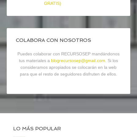
GRATIS)
COLABORA CON NOSOTROS
Puedes colaborar con RECURSOSEP mandándonos
tus materiales a
blogrecursosep@gmail.com
. Si los
consideramos apropiados se colocarán en la web
para que el resto de seguidores disfruten de ellos.
LO MÁS POPULAR