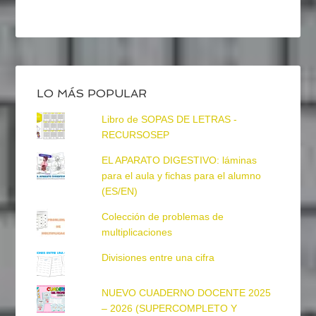
LO MÁS POPULAR
Libro de SOPAS DE LETRAS -
RECURSOSEP
EL APARATO DIGESTIVO: láminas
para el aula y fichas para el alumno
(ES/EN)
Colección de problemas de
multiplicaciones
Divisiones entre una cifra
NUEVO CUADERNO DOCENTE 2025
– 2026 (SUPERCOMPLETO Y