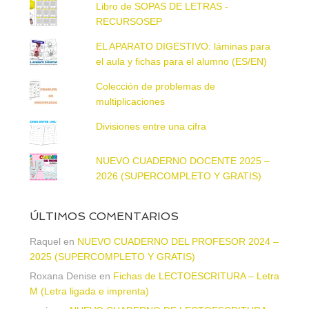
Libro de SOPAS DE LETRAS -
RECURSOSEP
EL APARATO DIGESTIVO: láminas para
el aula y fichas para el alumno (ES/EN)
Colección de problemas de
multiplicaciones
Divisiones entre una cifra
NUEVO CUADERNO DOCENTE 2025 –
2026 (SUPERCOMPLETO Y GRATIS)
ÚLTIMOS COMENTARIOS
Raquel
en
NUEVO CUADERNO DEL PROFESOR 2024 –
2025 (SUPERCOMPLETO Y GRATIS)
Roxana Denise
en
Fichas de LECTOESCRITURA – Letra
M (Letra ligada e imprenta)