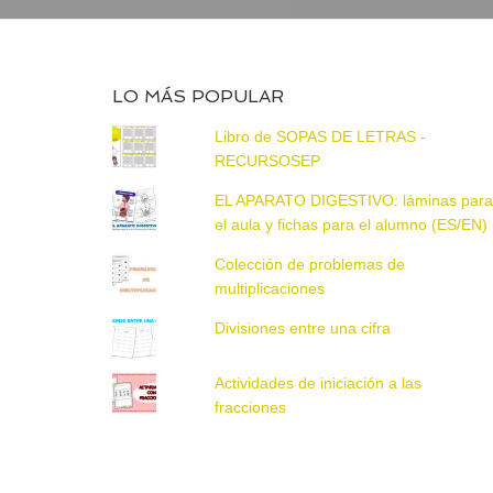
LO MÁS POPULAR
Libro de SOPAS DE LETRAS -
RECURSOSEP
EL APARATO DIGESTIVO: láminas par
el aula y fichas para el alumno (ES/EN)
Colección de problemas de
multiplicaciones
Divisiones entre una cifra
Actividades de iniciación a las
fracciones