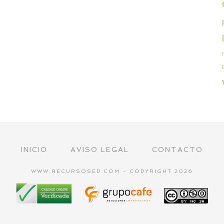
INICIO
AVISO LEGAL
CONTACTO
WWW.RECURSOSEP.COM - COPYRIGHT 2026