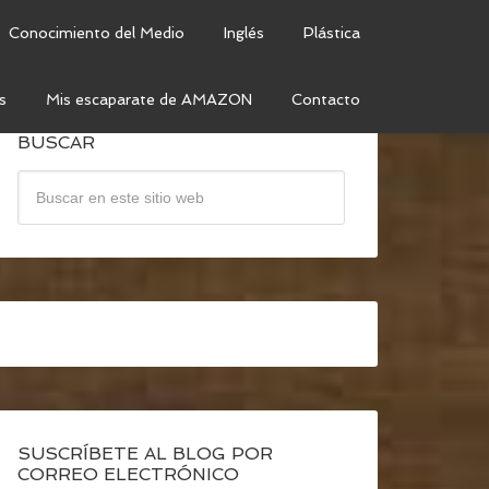
Conocimiento del Medio
Inglés
Plástica
s
Mis escaparate de AMAZON
Contacto
BUSCAR
SUSCRÍBETE AL BLOG POR
CORREO ELECTRÓNICO