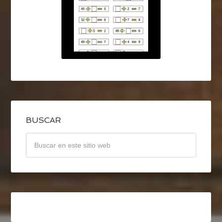
BUSCAR