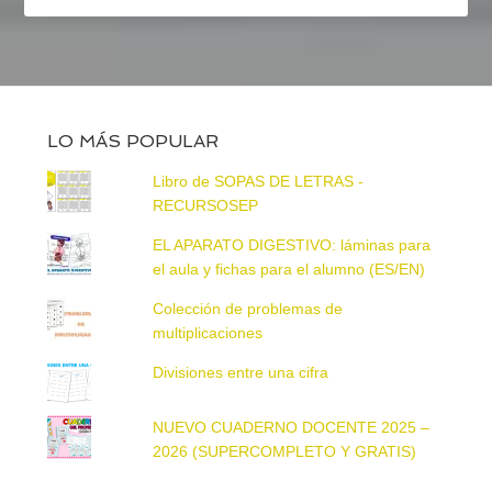
LO MÁS POPULAR
Libro de SOPAS DE LETRAS -
RECURSOSEP
EL APARATO DIGESTIVO: láminas para
el aula y fichas para el alumno (ES/EN)
Colección de problemas de
multiplicaciones
Divisiones entre una cifra
NUEVO CUADERNO DOCENTE 2025 –
2026 (SUPERCOMPLETO Y GRATIS)