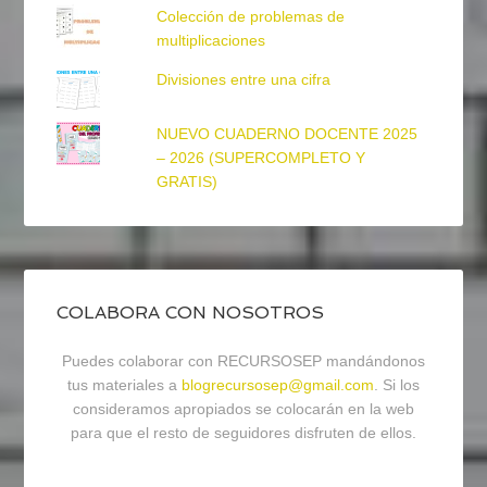
Colección de problemas de
multiplicaciones
Divisiones entre una cifra
NUEVO CUADERNO DOCENTE 2025
– 2026 (SUPERCOMPLETO Y
GRATIS)
COLABORA CON NOSOTROS
Puedes colaborar con RECURSOSEP mandándonos
tus materiales a
blogrecursosep@gmail.com
. Si los
consideramos apropiados se colocarán en la web
para que el resto de seguidores disfruten de ellos.