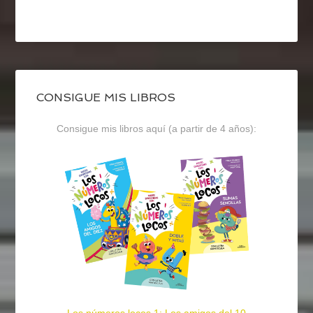
CONSIGUE MIS LIBROS
Consigue mis libros aquí (a partir de 4 años):