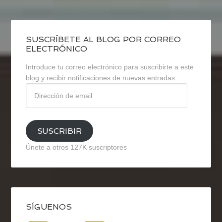
SUSCRÍBETE AL BLOG POR CORREO
ELECTRÓNICO
Introduce tu correo electrónico para suscribirte a este
blog y recibir notificaciones de nuevas entradas.
Dirección
de
email
SUSCRIBIR
Únete a otros 127K suscriptores
SÍGUENOS