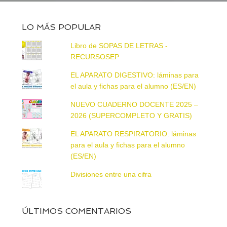
LO MÁS POPULAR
Libro de SOPAS DE LETRAS -
RECURSOSEP
EL APARATO DIGESTIVO: láminas para
el aula y fichas para el alumno (ES/EN)
NUEVO CUADERNO DOCENTE 2025 –
2026 (SUPERCOMPLETO Y GRATIS)
EL APARATO RESPIRATORIO: láminas
para el aula y fichas para el alumno
(ES/EN)
Divisiones entre una cifra
ÚLTIMOS COMENTARIOS