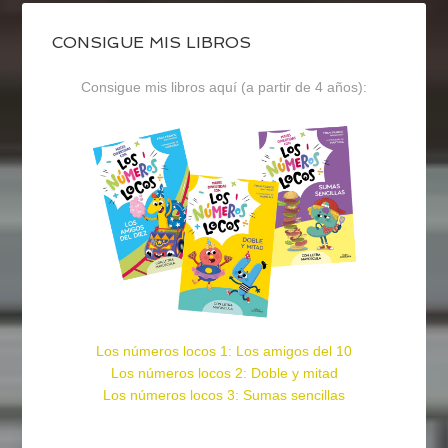
CONSIGUE MIS LIBROS
Consigue mis libros aquí (a partir de 4 años):
Los números locos 1: Los amigos del 10
Los números locos 2: Doble y mitad
Los números locos 3: Sumas sencillas