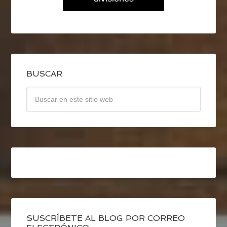
BUSCAR
SUSCRÍBETE AL BLOG POR CORREO