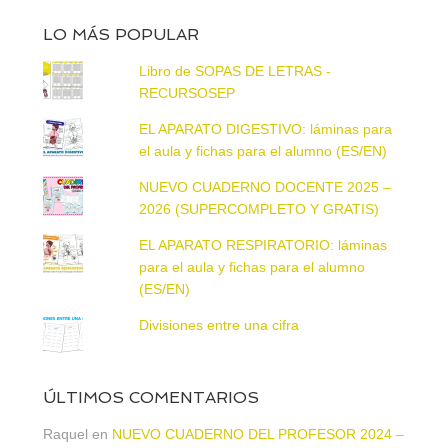
LO MÁS POPULAR
Libro de SOPAS DE LETRAS -
RECURSOSEP
EL APARATO DIGESTIVO: láminas para
el aula y fichas para el alumno (ES/EN)
NUEVO CUADERNO DOCENTE 2025 –
2026 (SUPERCOMPLETO Y GRATIS)
EL APARATO RESPIRATORIO: láminas
para el aula y fichas para el alumno
(ES/EN)
Divisiones entre una cifra
ÚLTIMOS COMENTARIOS
Raquel
en
NUEVO CUADERNO DEL PROFESOR 2024 –