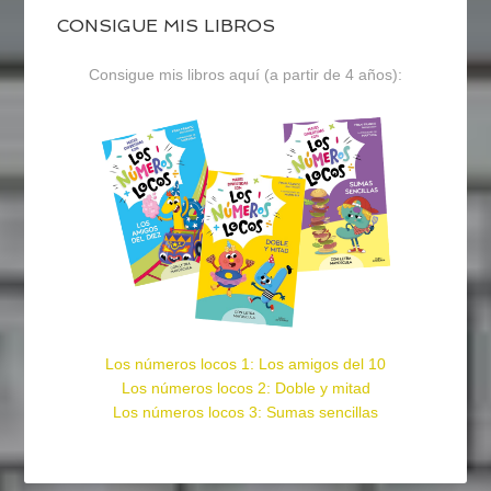
CONSIGUE MIS LIBROS
Consigue mis libros aquí (a partir de 4 años):
Los números locos 1: Los amigos del 10
Los números locos 2: Doble y mitad
Los números locos 3: Sumas sencillas