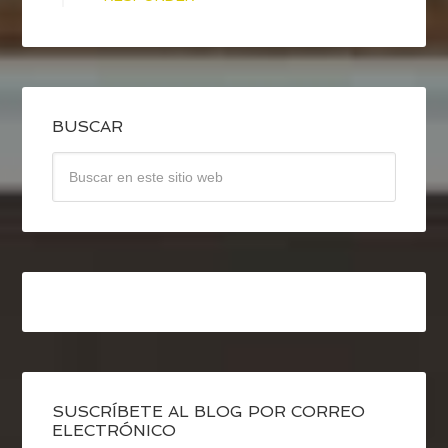
BUSCAR
SUSCRÍBETE AL BLOG POR CORREO
ELECTRÓNICO