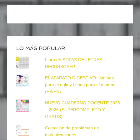
LO MÁS POPULAR
Libro de SOPAS DE LETRAS -
RECURSOSEP
EL APARATO DIGESTIVO: láminas
para el aula y fichas para el alumno
(ES/EN)
NUEVO CUADERNO DOCENTE 2025
– 2026 (SUPERCOMPLETO Y
GRATIS)
Colección de problemas de
multiplicaciones