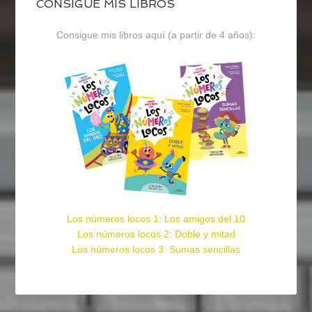
CONSIGUE MIS LIBROS
Consigue mis libros aquí (a partir de 4 años):
Los números locos 1: Los amigos del 10
Los números locos 2: Doble y mitad
Los números locos 3: Sumas sencillas