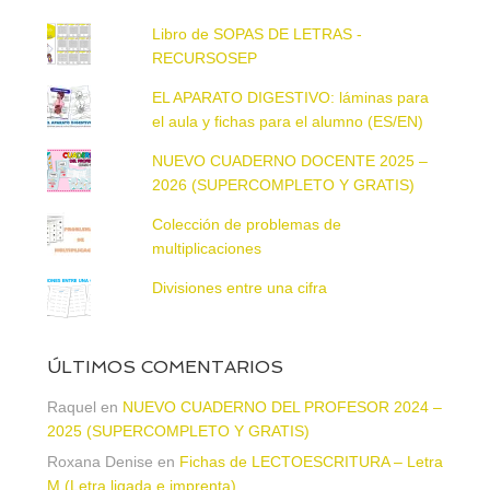
Libro de SOPAS DE LETRAS -
RECURSOSEP
EL APARATO DIGESTIVO: láminas para
el aula y fichas para el alumno (ES/EN)
NUEVO CUADERNO DOCENTE 2025 –
2026 (SUPERCOMPLETO Y GRATIS)
Colección de problemas de
multiplicaciones
Divisiones entre una cifra
ÚLTIMOS COMENTARIOS
Raquel
en
NUEVO CUADERNO DEL PROFESOR 2024 –
2025 (SUPERCOMPLETO Y GRATIS)
Roxana Denise
en
Fichas de LECTOESCRITURA – Letra
M (Letra ligada e imprenta)