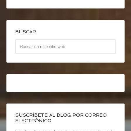
BUSCAR
SUSCRÍBETE AL BLOG POR CORREO
ELECTRÓNICO