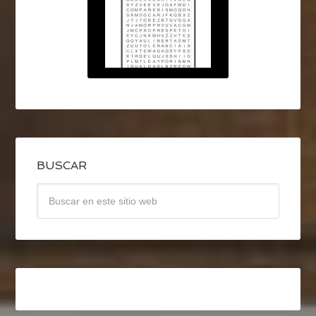
BUSCAR