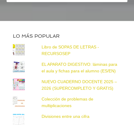
LO MÁS POPULAR
Libro de SOPAS DE LETRAS -
RECURSOSEP
EL APARATO DIGESTIVO: láminas para
el aula y fichas para el alumno (ES/EN)
NUEVO CUADERNO DOCENTE 2025 –
2026 (SUPERCOMPLETO Y GRATIS)
Colección de problemas de
multiplicaciones
Divisiones entre una cifra