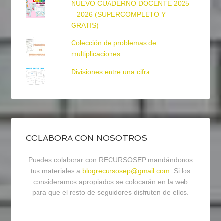
NUEVO CUADERNO DOCENTE 2025
– 2026 (SUPERCOMPLETO Y
GRATIS)
Colección de problemas de
multiplicaciones
Divisiones entre una cifra
COLABORA CON NOSOTROS
Puedes colaborar con RECURSOSEP mandándonos
tus materiales a
blogrecursosep@gmail.com
. Si los
consideramos apropiados se colocarán en la web
para que el resto de seguidores disfruten de ellos.