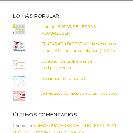
LO MÁS POPULAR
Libro de SOPAS DE LETRAS -
RECURSOSEP
EL APARATO DIGESTIVO: láminas para
el aula y fichas para el alumno (ES/EN)
Colección de problemas de
multiplicaciones
Divisiones entre una cifra
Actividades de iniciación a las fracciones
ÚLTIMOS COMENTARIOS
Raquel
en
NUEVO CUADERNO DEL PROFESOR 2024 –
2025 (SUPERCOMPLETO Y GRATIS)