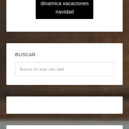
dinamica vacaciones
navidad
BUSCAR