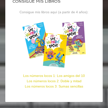
CONSIGUE MIS LIBROS
Consigue mis libros aquí (a partir de 4 años):
Los números locos 1: Los amigos del 10
Los números locos 2: Doble y mitad
Los números locos 3: Sumas sencillas