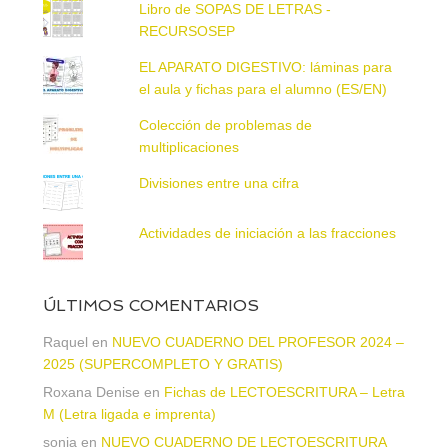
Libro de SOPAS DE LETRAS -
RECURSOSEP
EL APARATO DIGESTIVO: láminas para
el aula y fichas para el alumno (ES/EN)
Colección de problemas de
multiplicaciones
Divisiones entre una cifra
Actividades de iniciación a las fracciones
ÚLTIMOS COMENTARIOS
Raquel
en
NUEVO CUADERNO DEL PROFESOR 2024 –
2025 (SUPERCOMPLETO Y GRATIS)
Roxana Denise
en
Fichas de LECTOESCRITURA – Letra
M (Letra ligada e imprenta)
sonia
en
NUEVO CUADERNO DE LECTOESCRITURA