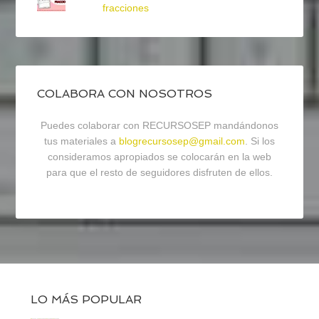
fracciones
COLABORA CON NOSOTROS
Puedes colaborar con RECURSOSEP mandándonos
tus materiales a
blogrecursosep@gmail.com
. Si los
consideramos apropiados se colocarán en la web
para que el resto de seguidores disfruten de ellos.
LO MÁS POPULAR