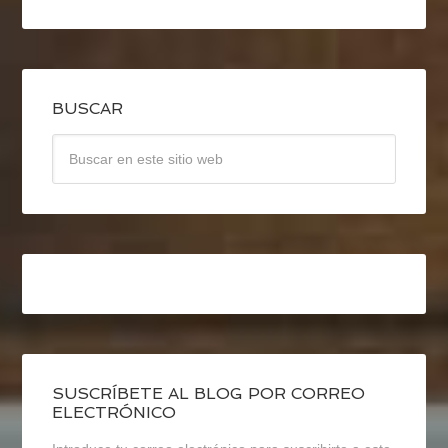
BUSCAR
SUSCRÍBETE AL BLOG POR CORREO
ELECTRÓNICO