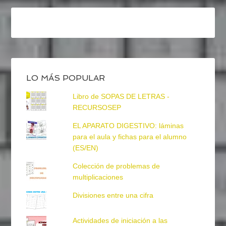
LO MÁS POPULAR
Libro de SOPAS DE LETRAS -
RECURSOSEP
EL APARATO DIGESTIVO: láminas
para el aula y fichas para el alumno
(ES/EN)
Colección de problemas de
multiplicaciones
Divisiones entre una cifra
Actividades de iniciación a las