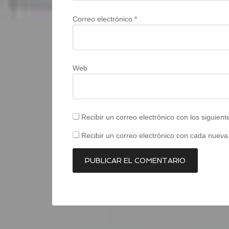
Correo electrónico
*
Web
Recibir un correo electrónico con los siguien
Recibir un correo electrónico con cada nueva