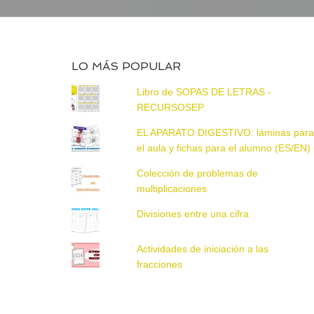
LO MÁS POPULAR
Libro de SOPAS DE LETRAS -
RECURSOSEP
EL APARATO DIGESTIVO: láminas par
el aula y fichas para el alumno (ES/EN)
Colección de problemas de
multiplicaciones
Divisiones entre una cifra
Actividades de iniciación a las
fracciones