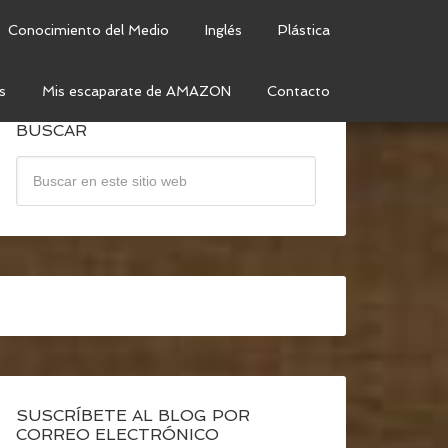
Conocimiento del Medio
Inglés
Plástica
s
Mis escaparate de AMAZON
Contacto
BUSCAR
SUSCRÍBETE AL BLOG POR
CORREO ELECTRÓNICO