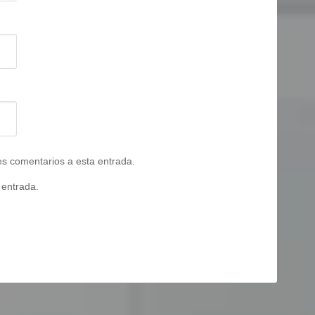
tes comentarios a esta entrada.
 entrada.