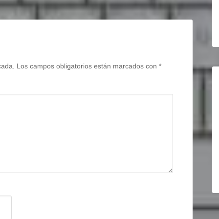
cada.
Los campos obligatorios están marcados con
*