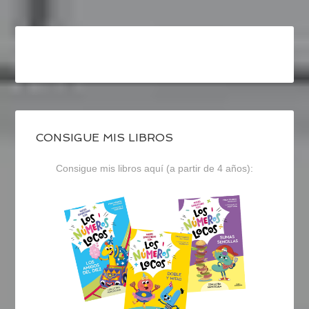
CONSIGUE MIS LIBROS
Consigue mis libros aquí (a partir de 4 años):