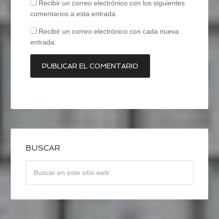
Recibir un correo electrónico con los siguientes
comentarios a esta entrada.
Recibir un correo electrónico con cada nueva
entrada.
BUSCAR