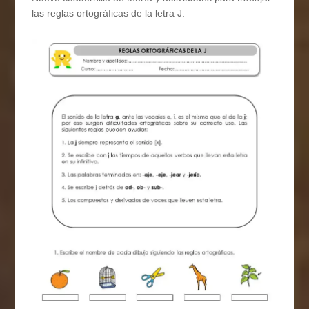
las reglas ortográficas de la letra J.