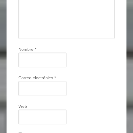
Nombre
*
Correo electrónico
*
Web