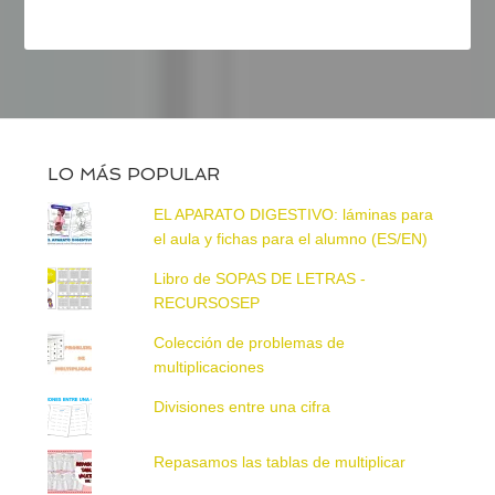
LO MÁS POPULAR
EL APARATO DIGESTIVO: láminas para
el aula y fichas para el alumno (ES/EN)
Libro de SOPAS DE LETRAS -
RECURSOSEP
Colección de problemas de
multiplicaciones
Divisiones entre una cifra
Repasamos las tablas de multiplicar