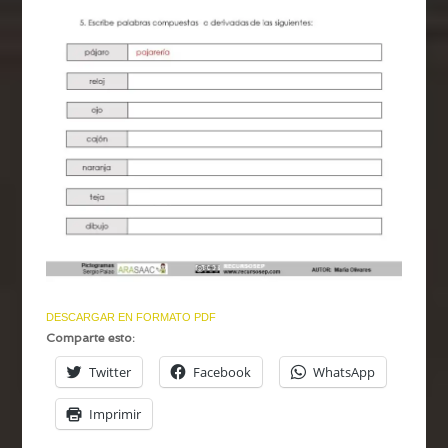
DESCARGAR EN FORMATO PDF
Comparte esto:
Twitter
Facebook
WhatsApp
Imprimir