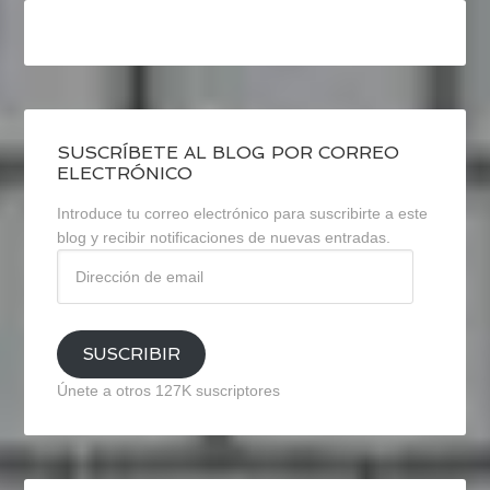
SUSCRÍBETE AL BLOG POR CORREO
ELECTRÓNICO
Introduce tu correo electrónico para suscribirte a este
blog y recibir notificaciones de nuevas entradas.
Dirección
de
email
SUSCRIBIR
Únete a otros 127K suscriptores