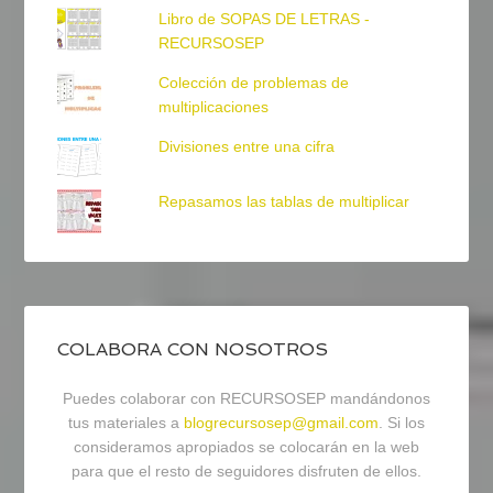
Libro de SOPAS DE LETRAS -
RECURSOSEP
Colección de problemas de
multiplicaciones
Divisiones entre una cifra
Repasamos las tablas de multiplicar
COLABORA CON NOSOTROS
Puedes colaborar con RECURSOSEP mandándonos
tus materiales a
blogrecursosep@gmail.com
. Si los
consideramos apropiados se colocarán en la web
para que el resto de seguidores disfruten de ellos.