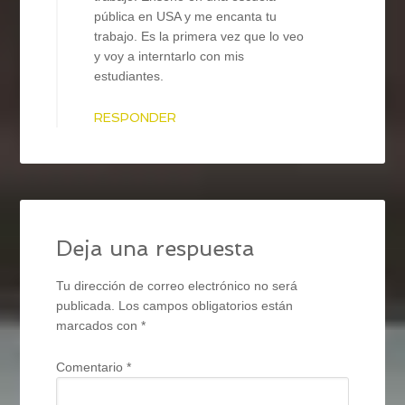
pública en USA y me encanta tu
trabajo. Es la primera vez que lo veo
y voy a interntarlo con mis
estudiantes.
RESPONDER
Deja una respuesta
Tu dirección de correo electrónico no será
publicada.
Los campos obligatorios están
marcados con
*
Comentario
*