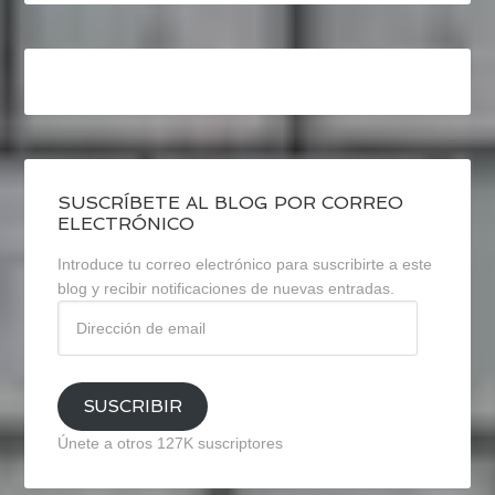
SUSCRÍBETE AL BLOG POR CORREO
ELECTRÓNICO
Introduce tu correo electrónico para suscribirte a este
blog y recibir notificaciones de nuevas entradas.
Dirección
de
email
SUSCRIBIR
Únete a otros 127K suscriptores