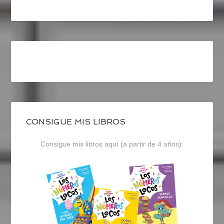
CONSIGUE MIS LIBROS
Consigue mis libros aquí (a partir de 4 años):