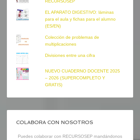
RECURSOSEP
EL APARATO DIGESTIVO: láminas
para el aula y fichas para el alumno
(ES/EN)
Colección de problemas de
multiplicaciones
Divisiones entre una cifra
NUEVO CUADERNO DOCENTE 2025
– 2026 (SUPERCOMPLETO Y
GRATIS)
COLABORA CON NOSOTROS
Puedes colaborar con RECURSOSEP mandándonos