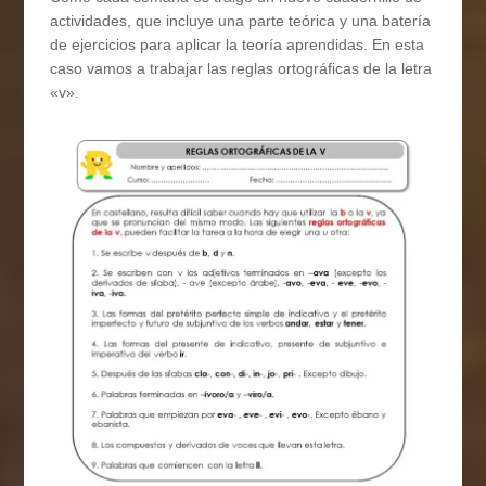
actividades, que incluye una parte teórica y una batería
de ejercicios para aplicar la teoría aprendidas. En esta
caso vamos a trabajar las reglas ortográficas de la letra
«v».