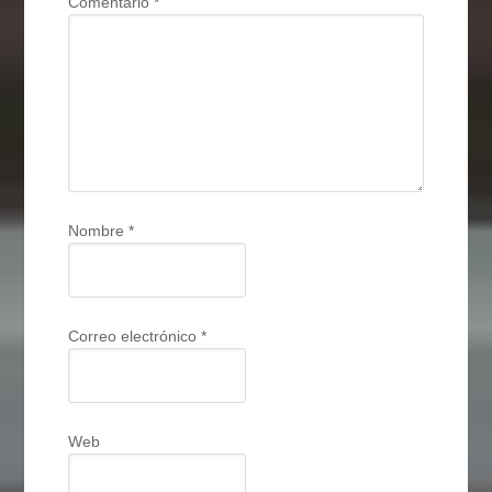
Comentario
*
Nombre
*
Correo electrónico
*
Web