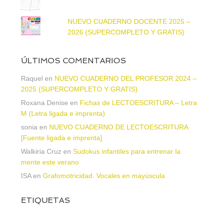
NUEVO CUADERNO DOCENTE 2025 –
2026 (SUPERCOMPLETO Y GRATIS)
ÚLTIMOS COMENTARIOS
Raquel
en
NUEVO CUADERNO DEL PROFESOR 2024 –
2025 (SUPERCOMPLETO Y GRATIS)
Roxana Denise
en
Fichas de LECTOESCRITURA – Letra
M (Letra ligada e imprenta)
sonia
en
NUEVO CUADERNO DE LECTOESCRITURA
[Fuente ligada e imprenta]
Walkiria Cruz
en
Sudokus infantiles para entrenar la
mente este verano
ISA
en
Grafomotricidad. Vocales en mayúscula
ETIQUETAS