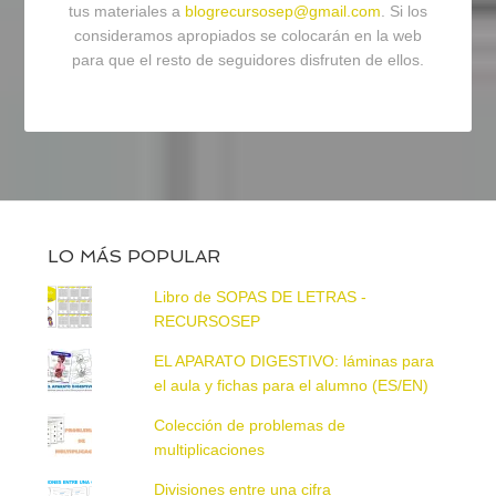
tus materiales a
blogrecursosep@gmail.com
. Si los
consideramos apropiados se colocarán en la web
para que el resto de seguidores disfruten de ellos.
LO MÁS POPULAR
Libro de SOPAS DE LETRAS -
RECURSOSEP
EL APARATO DIGESTIVO: láminas para
el aula y fichas para el alumno (ES/EN)
Colección de problemas de
multiplicaciones
Divisiones entre una cifra