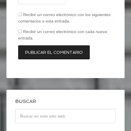
Recibir un correo electrónico con los siguientes
comentarios a esta entrada.
Recibir un correo electrónico con cada nueva
entrada.
BUSCAR