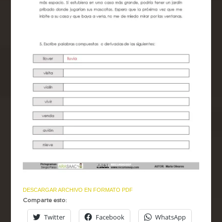
DESCARGAR ARCHIVO EN FORMATO PDF
Comparte esto:
Twitter
Facebook
WhatsApp