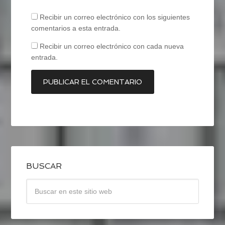
Recibir un correo electrónico con los siguientes
comentarios a esta entrada.
Recibir un correo electrónico con cada nueva
entrada.
BUSCAR