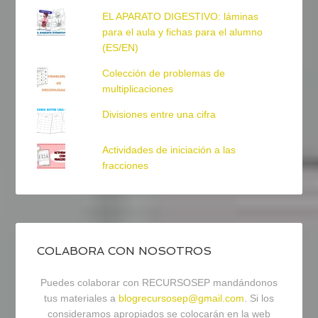
EL APARATO DIGESTIVO: láminas
para el aula y fichas para el alumno
(ES/EN)
Colección de problemas de
multiplicaciones
Divisiones entre una cifra
Actividades de iniciación a las
fracciones
COLABORA CON NOSOTROS
Puedes colaborar con RECURSOSEP mandándonos
tus materiales a
blogrecursosep@gmail.com
. Si los
consideramos apropiados se colocarán en la web