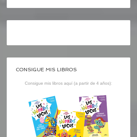
CONSIGUE MIS LIBROS
Consigue mis libros aquí (a partir de 4 años):