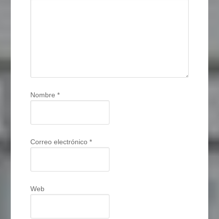
Nombre
*
Correo electrónico
*
Web