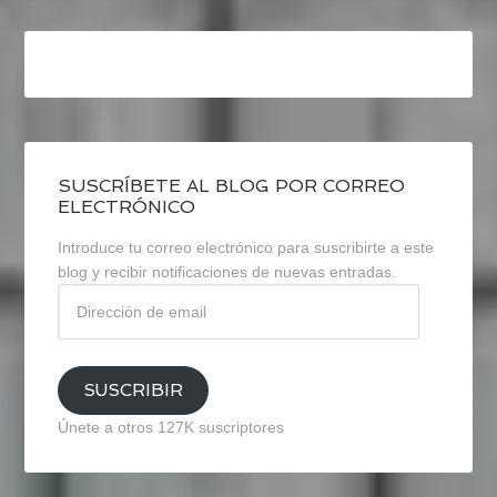
SUSCRÍBETE AL BLOG POR CORREO
ELECTRÓNICO
Introduce tu correo electrónico para suscribirte a este
blog y recibir notificaciones de nuevas entradas.
Dirección
de
email
SUSCRIBIR
Únete a otros 127K suscriptores