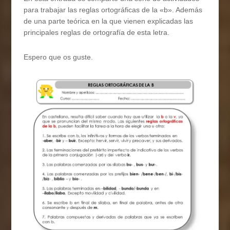
para trabajar las reglas ortográficas de la «b». Además
de una parte teórica en la que vienen explicadas las
principales reglas de ortografía de esta letra.
Espero que os guste.