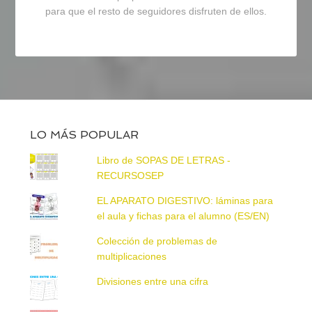
para que el resto de seguidores disfruten de ellos.
LO MÁS POPULAR
Libro de SOPAS DE LETRAS -
RECURSOSEP
EL APARATO DIGESTIVO: láminas para
el aula y fichas para el alumno (ES/EN)
Colección de problemas de
multiplicaciones
Divisiones entre una cifra