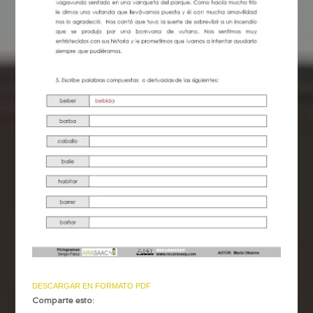
DESCARGAR EN FORMATO PDF
Comparte esto: