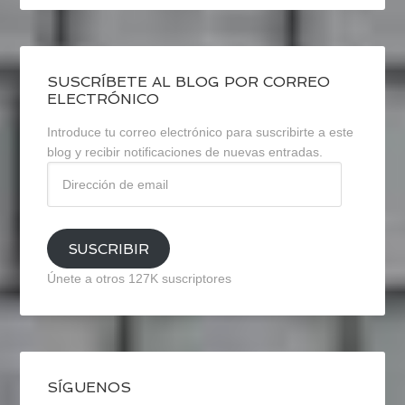
SUSCRÍBETE AL BLOG POR CORREO
ELECTRÓNICO
Introduce tu correo electrónico para suscribirte a este
blog y recibir notificaciones de nuevas entradas.
Dirección
de
email
SUSCRIBIR
Únete a otros 127K suscriptores
SÍGUENOS