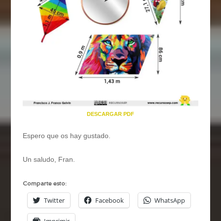
DESCARGAR PDF
Espero que os hay gustado.
Un saludo, Fran.
Comparte esto:
Twitter
Facebook
WhatsApp
Imprimir