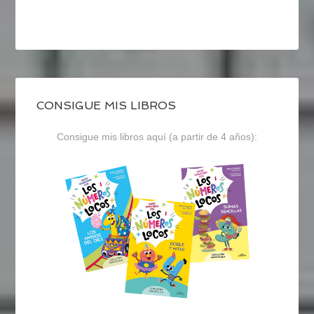
CONSIGUE MIS LIBROS
Consigue mis libros aquí (a partir de 4 años):