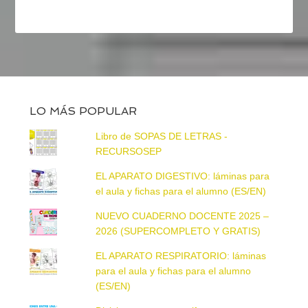
LO MÁS POPULAR
Libro de SOPAS DE LETRAS -
RECURSOSEP
EL APARATO DIGESTIVO: láminas para
el aula y fichas para el alumno (ES/EN)
NUEVO CUADERNO DOCENTE 2025 –
2026 (SUPERCOMPLETO Y GRATIS)
EL APARATO RESPIRATORIO: láminas
para el aula y fichas para el alumno
(ES/EN)