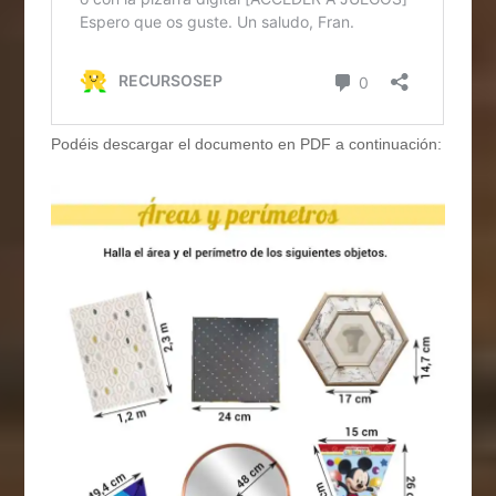
Podéis descargar el documento en PDF a continuación: