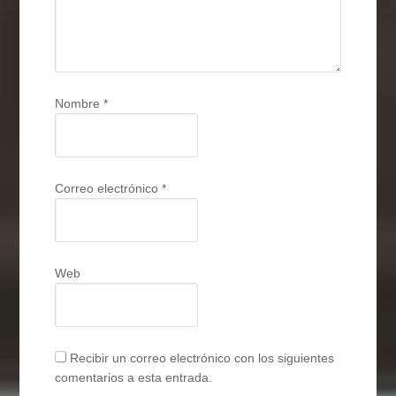
Nombre
*
Correo electrónico
*
Web
Recibir un correo electrónico con los siguientes
comentarios a esta entrada.