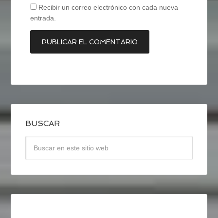
Recibir un correo electrónico con cada nueva
entrada.
BUSCAR