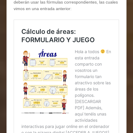
deberán usar las fórmulas correspondientes, las cuales
vimos en una entrada anterior: