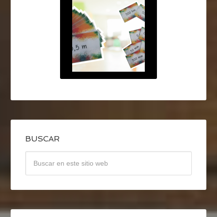
BUSCAR