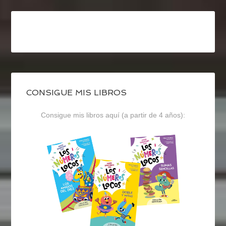
CONSIGUE MIS LIBROS
Consigue mis libros aquí (a partir de 4 años):