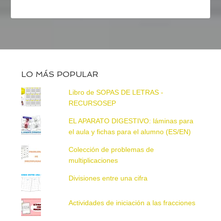
LO MÁS POPULAR
Libro de SOPAS DE LETRAS -
RECURSOSEP
EL APARATO DIGESTIVO: láminas para
el aula y fichas para el alumno (ES/EN)
Colección de problemas de
multiplicaciones
Divisiones entre una cifra
Actividades de iniciación a las fracciones