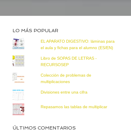
LO MÁS POPULAR
EL APARATO DIGESTIVO: láminas para
el aula y fichas para el alumno (ES/EN)
Libro de SOPAS DE LETRAS -
RECURSOSEP
Colección de problemas de
multiplicaciones
Divisiones entre una cifra
Repasamos las tablas de multiplicar
ÚLTIMOS COMENTARIOS