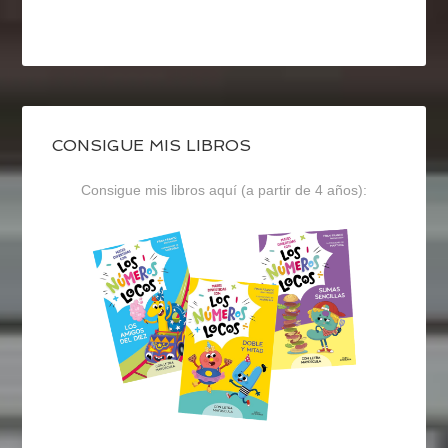
CONSIGUE MIS LIBROS
Consigue mis libros aquí (a partir de 4 años):