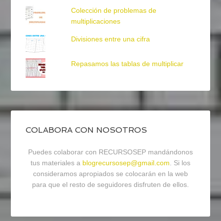
Colección de problemas de
multiplicaciones
Divisiones entre una cifra
Repasamos las tablas de multiplicar
COLABORA CON NOSOTROS
Puedes colaborar con RECURSOSEP mandándonos
tus materiales a
blogrecursosep@gmail.com
. Si los
consideramos apropiados se colocarán en la web
para que el resto de seguidores disfruten de ellos.