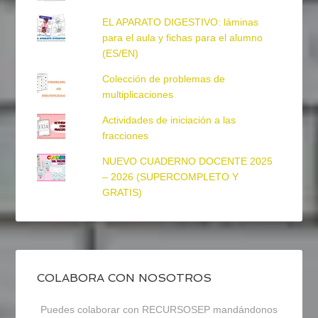
EL APARATO DIGESTIVO: láminas
para el aula y fichas para el alumno
(ES/EN)
Colección de problemas de
multiplicaciones
Actividades de iniciación a las
fracciones
NUEVO CUADERNO DOCENTE 2025
– 2026 (SUPERCOMPLETO Y
GRATIS)
COLABORA CON NOSOTROS
Puedes colaborar con RECURSOSEP mandándonos