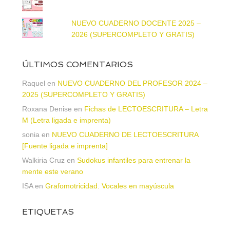
NUEVO CUADERNO DOCENTE 2025 –
2026 (SUPERCOMPLETO Y GRATIS)
ÚLTIMOS COMENTARIOS
Raquel
en
NUEVO CUADERNO DEL PROFESOR 2024 –
2025 (SUPERCOMPLETO Y GRATIS)
Roxana Denise
en
Fichas de LECTOESCRITURA – Letra
M (Letra ligada e imprenta)
sonia
en
NUEVO CUADERNO DE LECTOESCRITURA
[Fuente ligada e imprenta]
Walkiria Cruz
en
Sudokus infantiles para entrenar la
mente este verano
ISA
en
Grafomotricidad. Vocales en mayúscula
ETIQUETAS