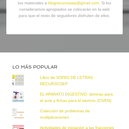
tus materiales a
blogrecursosep@gmail.com
. Si los
consideramos apropiados se colocarán en la web
para que el resto de seguidores disfruten de ellos.
LO MÁS POPULAR
Libro de SOPAS DE LETRAS -
RECURSOSEP
EL APARATO DIGESTIVO: láminas para
el aula y fichas para el alumno (ES/EN)
Colección de problemas de
multiplicaciones
Actividades de iniciación a las fracciones