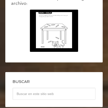
archivo:
BUSCAR