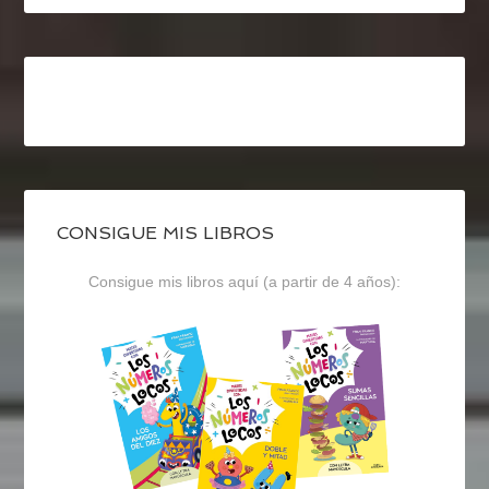
CONSIGUE MIS LIBROS
Consigue mis libros aquí (a partir de 4 años):