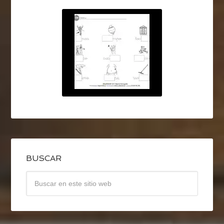
BUSCAR