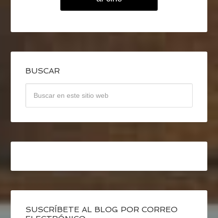
BUSCAR
SUSCRÍBETE AL BLOG POR CORREO