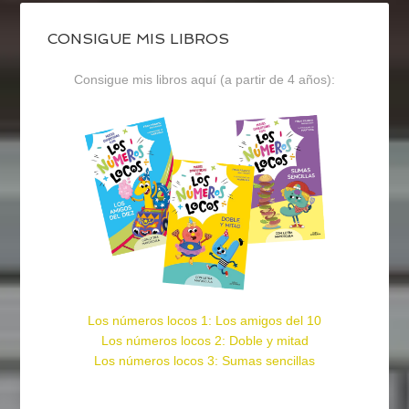
CONSIGUE MIS LIBROS
Consigue mis libros aquí (a partir de 4 años):
Los números locos 1: Los amigos del 10
Los números locos 2: Doble y mitad
Los números locos 3: Sumas sencillas