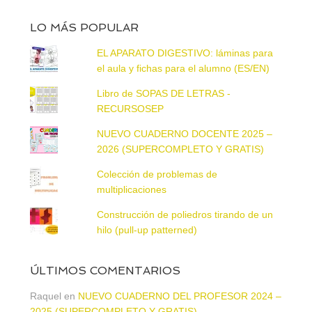
LO MÁS POPULAR
EL APARATO DIGESTIVO: láminas para
el aula y fichas para el alumno (ES/EN)
Libro de SOPAS DE LETRAS -
RECURSOSEP
NUEVO CUADERNO DOCENTE 2025 –
2026 (SUPERCOMPLETO Y GRATIS)
Colección de problemas de
multiplicaciones
Construcción de poliedros tirando de un
hilo (pull-up patterned)
ÚLTIMOS COMENTARIOS
Raquel
en
NUEVO CUADERNO DEL PROFESOR 2024 –
2025 (SUPERCOMPLETO Y GRATIS)