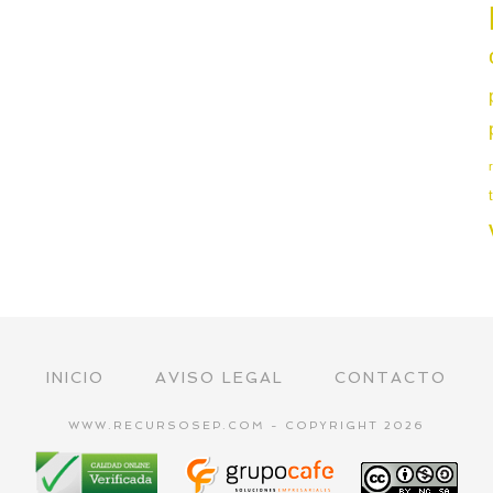
INICIO
AVISO LEGAL
CONTACTO
WWW.RECURSOSEP.COM - COPYRIGHT 2026