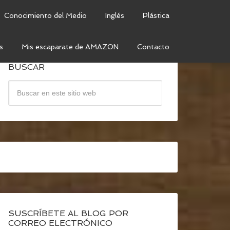
Conocimiento del Medio
Inglés
Plástica
s
Mis escaparate de AMAZON
Contacto
BUSCAR
SUSCRÍBETE AL BLOG POR
CORREO ELECTRÓNICO