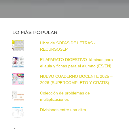
LO MÁS POPULAR
Libro de SOPAS DE LETRAS -
RECURSOSEP
EL APARATO DIGESTIVO: láminas para
el aula y fichas para el alumno (ES/EN)
NUEVO CUADERNO DOCENTE 2025 –
2026 (SUPERCOMPLETO Y GRATIS)
Colección de problemas de
multiplicaciones
Divisiones entre una cifra