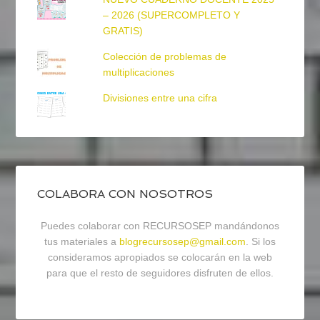
– 2026 (SUPERCOMPLETO Y
GRATIS)
Colección de problemas de
multiplicaciones
Divisiones entre una cifra
COLABORA CON NOSOTROS
Puedes colaborar con RECURSOSEP mandándonos
tus materiales a
blogrecursosep@gmail.com
. Si los
consideramos apropiados se colocarán en la web
para que el resto de seguidores disfruten de ellos.