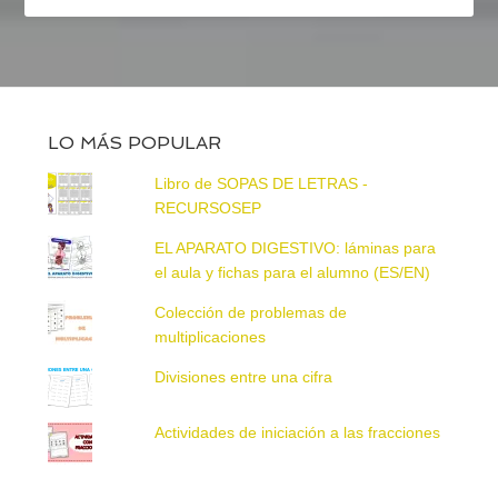
LO MÁS POPULAR
Libro de SOPAS DE LETRAS -
RECURSOSEP
EL APARATO DIGESTIVO: láminas para
el aula y fichas para el alumno (ES/EN)
Colección de problemas de
multiplicaciones
Divisiones entre una cifra
Actividades de iniciación a las fracciones