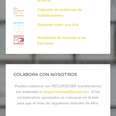
(ES/EN)
Colección de problemas de
multiplicaciones
Divisiones entre una cifra
Actividades de iniciación a las
fracciones
COLABORA CON NOSOTROS
Puedes colaborar con RECURSOSEP mandándonos
tus materiales a
blogrecursosep@gmail.com
. Si los
consideramos apropiados se colocarán en la web
para que el resto de seguidores disfruten de ellos.