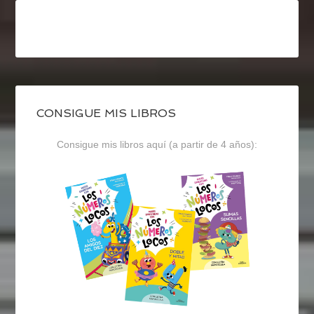
CONSIGUE MIS LIBROS
Consigue mis libros aquí (a partir de 4 años):