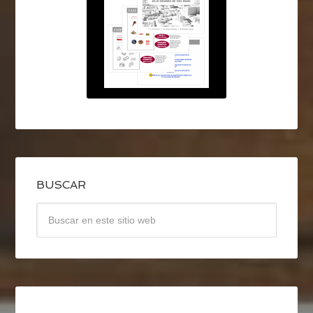
BUSCAR