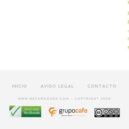
INICIO
AVISO LEGAL
CONTACTO
WWW.RECURSOSEP.COM - COPYRIGHT 2026