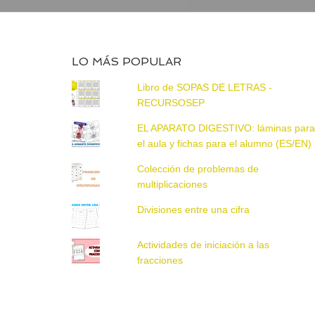
LO MÁS POPULAR
Libro de SOPAS DE LETRAS -
RECURSOSEP
EL APARATO DIGESTIVO: láminas par
el aula y fichas para el alumno (ES/EN)
Colección de problemas de
multiplicaciones
Divisiones entre una cifra
Actividades de iniciación a las
fracciones