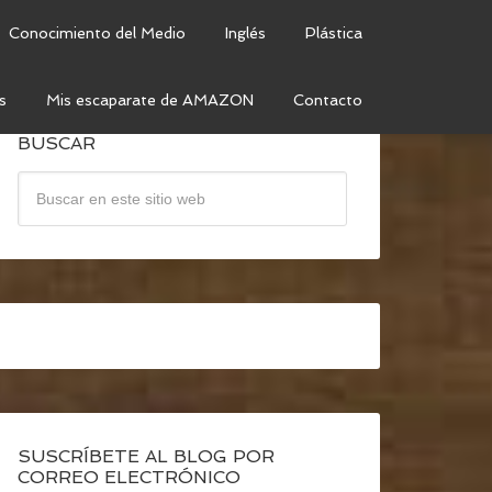
Conocimiento del Medio
Inglés
Plástica
s
Mis escaparate de AMAZON
Contacto
BUSCAR
SUSCRÍBETE AL BLOG POR
CORREO ELECTRÓNICO