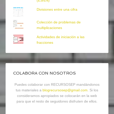
(ES/EN)
Divisiones entre una cifra
Colección de problemas de
multiplicaciones
Actividades de iniciación a las
fracciones
COLABORA CON NOSOTROS
Puedes colaborar con RECURSOSEP mandándonos
tus materiales a
blogrecursosep@gmail.com
. Si los
consideramos apropiados se colocarán en la web
para que el resto de seguidores disfruten de ellos.