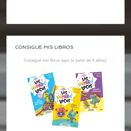
CONSIGUE MIS LIBROS
Consigue mis libros aquí (a partir de 4 años):