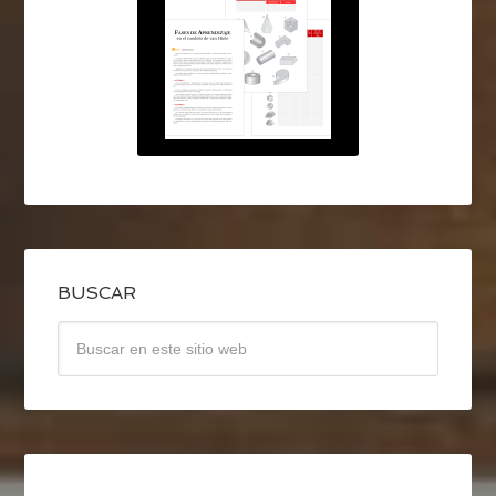
BUSCAR