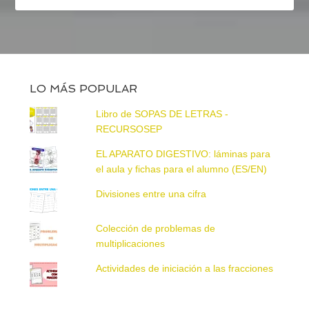
LO MÁS POPULAR
Libro de SOPAS DE LETRAS -
RECURSOSEP
EL APARATO DIGESTIVO: láminas para
el aula y fichas para el alumno (ES/EN)
Divisiones entre una cifra
Colección de problemas de
multiplicaciones
Actividades de iniciación a las fracciones