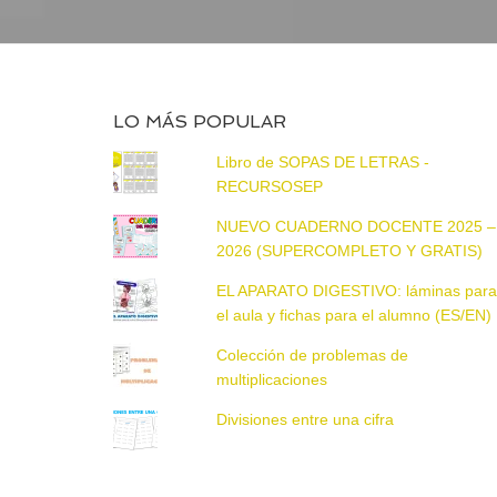
LO MÁS POPULAR
Libro de SOPAS DE LETRAS -
RECURSOSEP
NUEVO CUADERNO DOCENTE 2025 –
2026 (SUPERCOMPLETO Y GRATIS)
EL APARATO DIGESTIVO: láminas par
el aula y fichas para el alumno (ES/EN)
Colección de problemas de
multiplicaciones
Divisiones entre una cifra