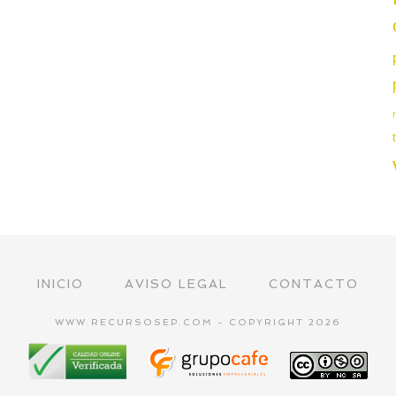
INICIO
AVISO LEGAL
CONTACTO
WWW.RECURSOSEP.COM - COPYRIGHT 2026