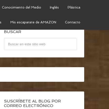
Conocimiento del Medio
Inglés
Plástica
s
Mis escaparate de AMAZON
Contacto
BUSCAR
SUSCRÍBETE AL BLOG POR
CORREO ELECTRÓNICO