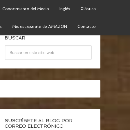
Conocimiento del Medio
Inglés
Plástica
s
Mis escaparate de AMAZON
Contacto
BUSCAR
SUSCRÍBETE AL BLOG POR
CORREO ELECTRÓNICO