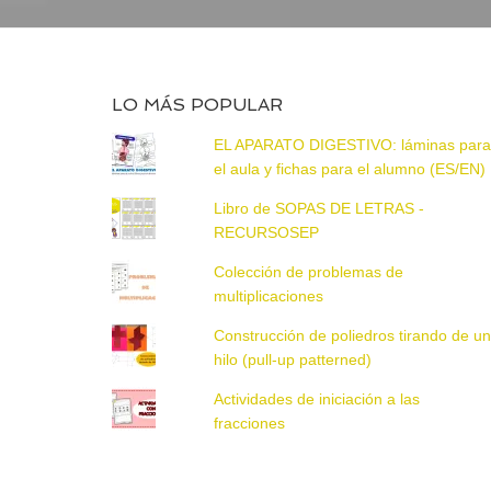
LO MÁS POPULAR
EL APARATO DIGESTIVO: láminas par
el aula y fichas para el alumno (ES/EN)
Libro de SOPAS DE LETRAS -
RECURSOSEP
Colección de problemas de
multiplicaciones
Construcción de poliedros tirando de u
hilo (pull-up patterned)
Actividades de iniciación a las
fracciones