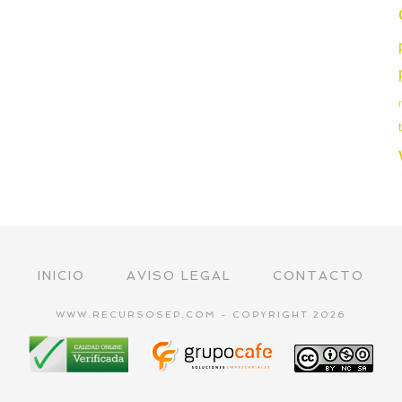
INICIO
AVISO LEGAL
CONTACTO
WWW.RECURSOSEP.COM - COPYRIGHT 2026