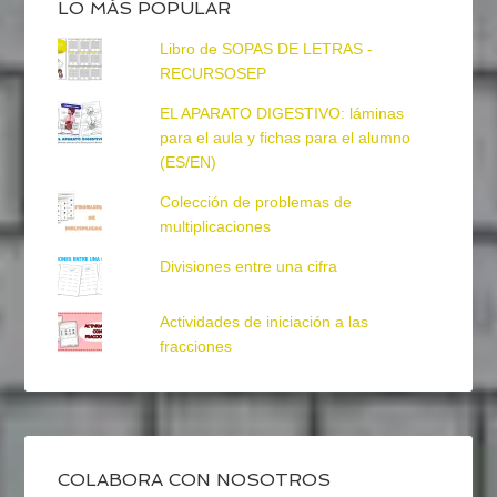
LO MÁS POPULAR
Libro de SOPAS DE LETRAS -
RECURSOSEP
EL APARATO DIGESTIVO: láminas
para el aula y fichas para el alumno
(ES/EN)
Colección de problemas de
multiplicaciones
Divisiones entre una cifra
Actividades de iniciación a las
fracciones
COLABORA CON NOSOTROS