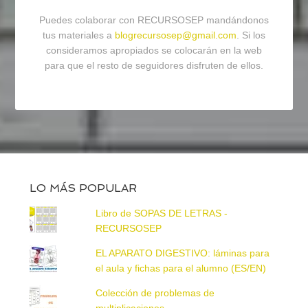
Puedes colaborar con RECURSOSEP mandándonos
tus materiales a
blogrecursosep@gmail.com
. Si los
consideramos apropiados se colocarán en la web
para que el resto de seguidores disfruten de ellos.
LO MÁS POPULAR
Libro de SOPAS DE LETRAS -
RECURSOSEP
EL APARATO DIGESTIVO: láminas para
el aula y fichas para el alumno (ES/EN)
Colección de problemas de
multiplicaciones