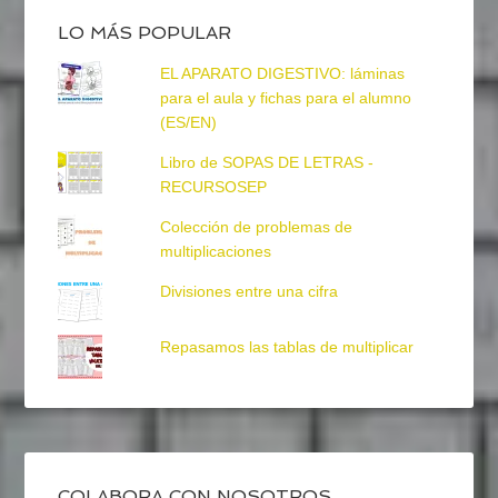
LO MÁS POPULAR
EL APARATO DIGESTIVO: láminas
para el aula y fichas para el alumno
(ES/EN)
Libro de SOPAS DE LETRAS -
RECURSOSEP
Colección de problemas de
multiplicaciones
Divisiones entre una cifra
Repasamos las tablas de multiplicar
COLABORA CON NOSOTROS