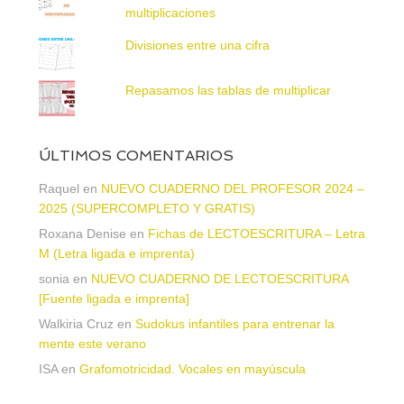
multiplicaciones
Divisiones entre una cifra
Repasamos las tablas de multiplicar
ÚLTIMOS COMENTARIOS
Raquel
en
NUEVO CUADERNO DEL PROFESOR 2024 –
2025 (SUPERCOMPLETO Y GRATIS)
Roxana Denise
en
Fichas de LECTOESCRITURA – Letra
M (Letra ligada e imprenta)
sonia
en
NUEVO CUADERNO DE LECTOESCRITURA
[Fuente ligada e imprenta]
Walkiria Cruz
en
Sudokus infantiles para entrenar la
mente este verano
ISA
en
Grafomotricidad. Vocales en mayúscula