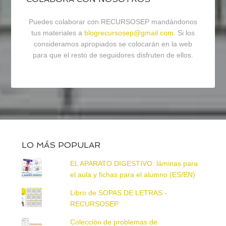
Puedes colaborar con RECURSOSEP mandándonos
tus materiales a
blogrecursosep@gmail.com
. Si los
consideramos apropiados se colocarán en la web
para que el resto de seguidores disfruten de ellos.
LO MÁS POPULAR
EL APARATO DIGESTIVO: láminas para
el aula y fichas para el alumno (ES/EN)
Libro de SOPAS DE LETRAS -
RECURSOSEP
Colección de problemas de