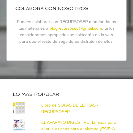
COLABORA CON NOSOTROS
Puedes colaborar con RECURSOSEP mandándonos
tus materiales a
blogrecursosep@gmail.com
. Si los
consideramos apropiados se colocarán en la web
para que el resto de seguidores disfruten de ellos.
LO MÁS POPULAR
Libro de SOPAS DE LETRAS -
RECURSOSEP
EL APARATO DIGESTIVO: láminas para
el aula y fichas para el alumno (ES/EN)