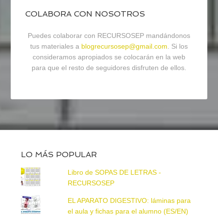
COLABORA CON NOSOTROS
Puedes colaborar con RECURSOSEP mandándonos
tus materiales a
blogrecursosep@gmail.com
. Si los
consideramos apropiados se colocarán en la web
para que el resto de seguidores disfruten de ellos.
LO MÁS POPULAR
Libro de SOPAS DE LETRAS -
RECURSOSEP
EL APARATO DIGESTIVO: láminas para
el aula y fichas para el alumno (ES/EN)