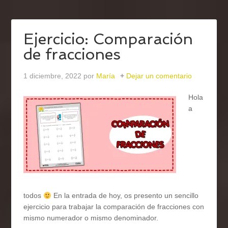
Ejercicio: Comparación
de fracciones
1 diciembre, 2022
por
María
Dejar un comentario
Hola
a
todos
En la entrada de hoy, os presento un sencillo
ejercicio para trabajar la comparación de fracciones con
mismo numerador o mismo denominador.