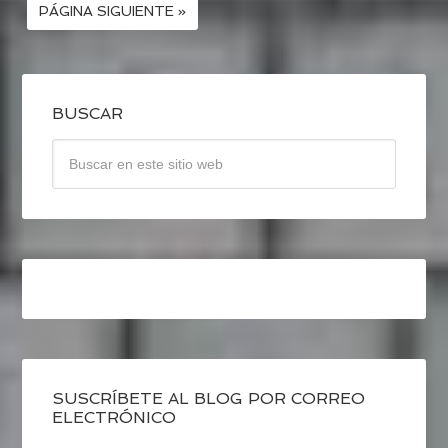
PÁGINA SIGUIENTE »
BUSCAR
SUSCRÍBETE AL BLOG POR CORREO
ELECTRÓNICO