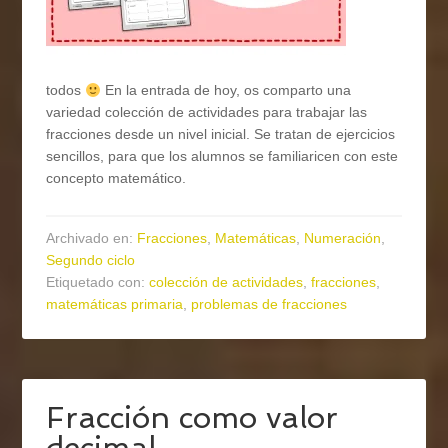
todos
En la entrada de hoy, os comparto una
variedad colección de actividades para trabajar las
fracciones desde un nivel inicial. Se tratan de ejercicios
sencillos, para que los alumnos se familiaricen con este
concepto matemático.
Archivado en:
Fracciones
,
Matemáticas
,
Numeración
,
Segundo ciclo
Etiquetado con:
colección de actividades
,
fracciones
,
matemáticas primaria
,
problemas de fracciones
Fracción como valor
decimal