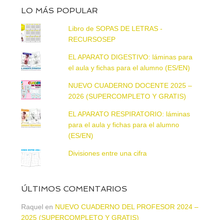
LO MÁS POPULAR
Libro de SOPAS DE LETRAS -
RECURSOSEP
EL APARATO DIGESTIVO: láminas para
el aula y fichas para el alumno (ES/EN)
NUEVO CUADERNO DOCENTE 2025 –
2026 (SUPERCOMPLETO Y GRATIS)
EL APARATO RESPIRATORIO: láminas
para el aula y fichas para el alumno
(ES/EN)
Divisiones entre una cifra
ÚLTIMOS COMENTARIOS
Raquel
en
NUEVO CUADERNO DEL PROFESOR 2024 –
2025 (SUPERCOMPLETO Y GRATIS)