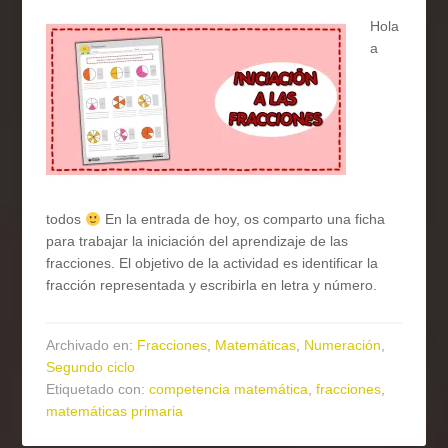
Hola
a
todos
En la entrada de hoy, os comparto una ficha
para trabajar la iniciación del aprendizaje de las
fracciones. El objetivo de la actividad es identificar la
fracción representada y escribirla en letra y número.
Archivado en:
Fracciones
,
Matemáticas
,
Numeración
,
Segundo ciclo
Etiquetado con:
competencia matemática
,
fracciones
,
matemáticas primaria