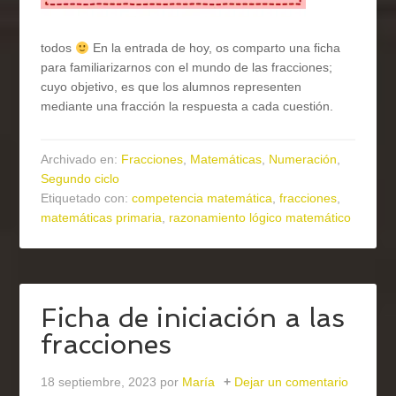
todos
En la entrada de hoy, os comparto una ficha
para familiarizarnos con el mundo de las fracciones;
cuyo objetivo, es que los alumnos representen
mediante una fracción la respuesta a cada cuestión.
Archivado en:
Fracciones
,
Matemáticas
,
Numeración
,
Segundo ciclo
Etiquetado con:
competencia matemática
,
fracciones
,
matemáticas primaria
,
razonamiento lógico matemático
Ficha de iniciación a las
fracciones
18 septiembre, 2023
por
María
Dejar un comentario