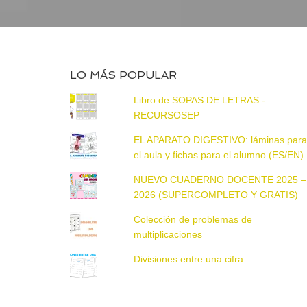
LO MÁS POPULAR
Libro de SOPAS DE LETRAS -
RECURSOSEP
EL APARATO DIGESTIVO: láminas par
el aula y fichas para el alumno (ES/EN)
NUEVO CUADERNO DOCENTE 2025 –
2026 (SUPERCOMPLETO Y GRATIS)
Colección de problemas de
multiplicaciones
Divisiones entre una cifra