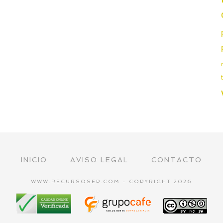
INICIO
AVISO LEGAL
CONTACTO
WWW.RECURSOSEP.COM - COPYRIGHT 2026