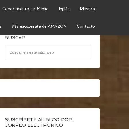
Conocimiento del Medio
Inglés
Plástica
s
Mis escaparate de AMAZON
Contacto
BUSCAR
SUSCRÍBETE AL BLOG POR
CORREO ELECTRÓNICO