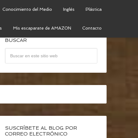
Conocimiento del Medio
Inglés
Plástica
s
Mis escaparate de AMAZON
Contacto
BUSCAR
SUSCRÍBETE AL BLOG POR
CORREO ELECTRÓNICO