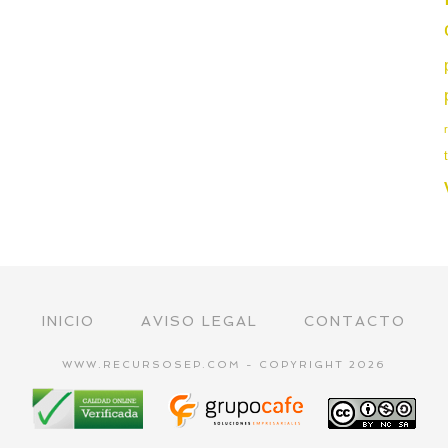
INICIO
AVISO LEGAL
CONTACTO
WWW.RECURSOSEP.COM - COPYRIGHT 2026