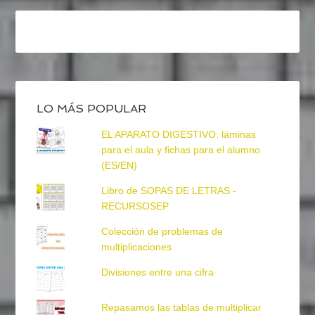
LO MÁS POPULAR
EL APARATO DIGESTIVO: láminas
para el aula y fichas para el alumno
(ES/EN)
Libro de SOPAS DE LETRAS -
RECURSOSEP
Colección de problemas de
multiplicaciones
Divisiones entre una cifra
Repasamos las tablas de multiplicar