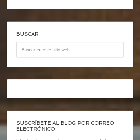
BUSCAR
SUSCRÍBETE AL BLOG POR CORREO
ELECTRÓNICO