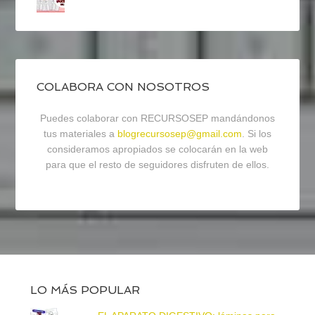
COLABORA CON NOSOTROS
Puedes colaborar con RECURSOSEP mandándonos
tus materiales a
blogrecursosep@gmail.com
. Si los
consideramos apropiados se colocarán en la web
para que el resto de seguidores disfruten de ellos.
LO MÁS POPULAR