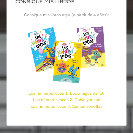
CONSIGUE MIS LIBROS
Consigue mis libros aquí (a partir de 4 años):
Los números locos 1: Los amigos del 10
Los números locos 2: Doble y mitad
Los números locos 3: Sumas sencillas